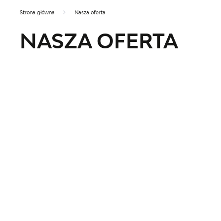
Strona główna
Nasza oferta
NASZA OFERTA