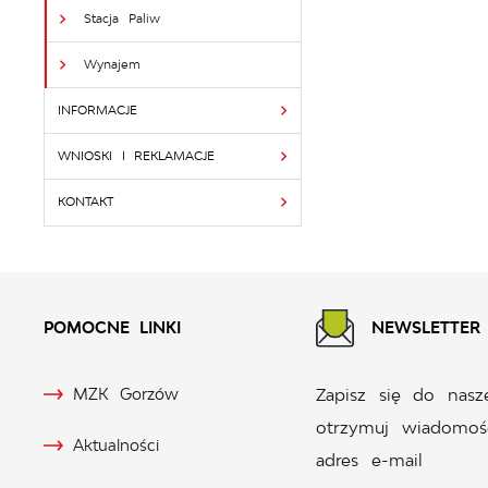
Stacja Paliw
Wynajem
INFORMACJE
WNIOSKI I REKLAMACJE
KONTAKT
POMOCNE LINKI
NEWSLETTER
MZK Gorzów
Zapisz się do nasz
otrzymuj wiadomoś
Aktualności
adres e-mail