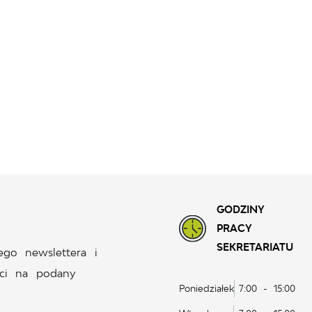
GODZINY
PRACY
SEKRETARIATU
ego newslettera i
ci na podany
Poniedziałek
7:00 - 15:00