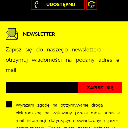
UDOSTĘPNIJ
NEWSLETTER
Zapisz się do naszego newslettera i
otrzymuj wiadomości na podany adres e-
mail
Wyrażam zgodę na otrzymywanie drogą
elektroniczną na wskazany przeze mnie adres e-
mail informacji dotyczących świadczonych przez