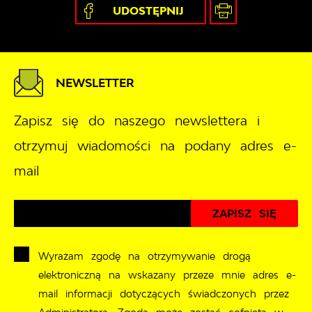
UDOSTĘPNIJ
NEWSLETTER
Zapisz się do naszego newslettera i
otrzymuj wiadomości na podany adres e-
mail
Wyrażam zgodę na otrzymywanie drogą
elektroniczną na wskazany przeze mnie adres e-
mail informacji dotyczących świadczonych przez