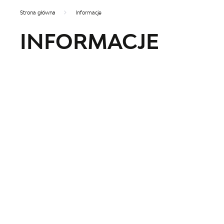
Strona główna
Informacje
INFORMACJE