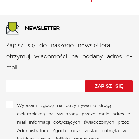
NEWSLETTER
Zapisz się do naszego newslettera i
otrzymuj wiadomości na podany adres e-
mail
Wyrażam zgodę na otrzymywanie drogą
elektroniczną na wskazany przeze mnie adres e-
mail informacji dotyczących świadczonych przez
Administratora. Zgoda może zostać cofnięta w
każdym czasie.
Polityka prywatności