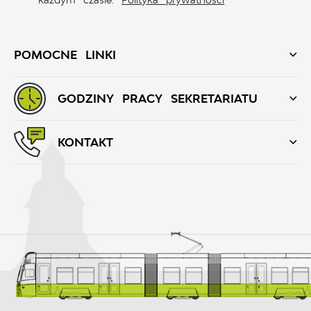
POMOCNE LINKI
GODZINY PRACY SEKRETARIATU
KONTAKT