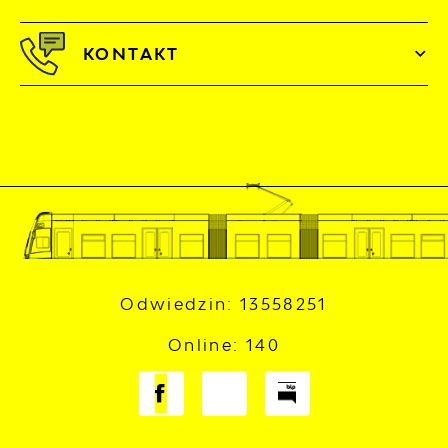
KONTAKT
Odwiedzin: 13558251
Online: 140