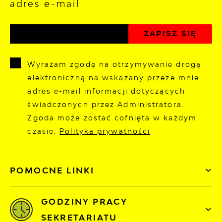
adres e-mail
Wyrażam zgodę na otrzymywanie drogą
elektroniczną na wskazany przeze mnie
adres e-mail informacji dotyczących
świadczonych przez Administratora.
Zgoda może zostać cofnięta w każdym
czasie.
Polityka prywatności
POMOCNE LINKI
GODZINY PRACY
SEKRETARIATU