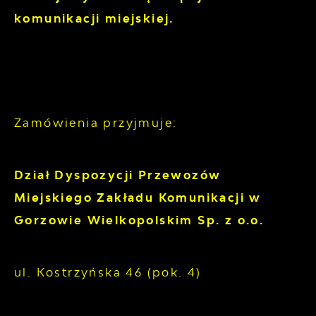
komunikacji miejskiej.
Zamówienia przyjmuje:
Dział Dyspozycji Przewozów
Miejskiego Zakładu Komunikacji w
Gorzowie Wielkopolskim Sp. z o.o.
ul. Kostrzyńska 46 (pok. 4)