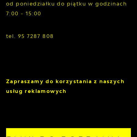
od poniedziałku do piątku w godzinach
7:00 - 15:00
tel. 95 7287 808
Zapraszamy do korzystania z naszych
usług reklamowych