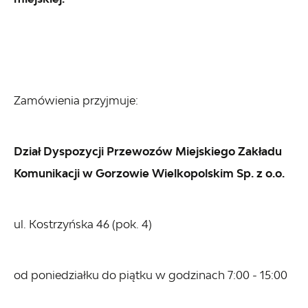
Zamówienia przyjmuje:
Dział Dyspozycji Przewozów Miejskiego Zakładu
Komunikacji w Gorzowie Wielkopolskim Sp. z o.o.
ul. Kostrzyńska 46 (pok. 4)
od poniedziałku do piątku w godzinach 7:00 - 15:00