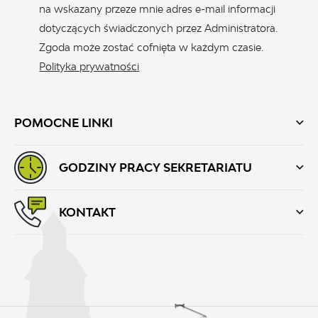
na wskazany przeze mnie adres e-mail informacji
dotyczących świadczonych przez Administratora.
Zgoda może zostać cofnięta w każdym czasie.
Polityka prywatności
POMOCNE LINKI
GODZINY PRACY SEKRETARIATU
KONTAKT