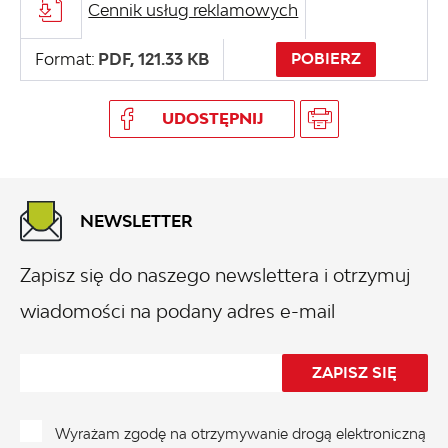
Cennik usług reklamowych
Format:
PDF,
121.33 KB
POBIERZ
UDOSTĘPNIJ
NEWSLETTER
Zapisz się do naszego newslettera i otrzymuj
wiadomości na podany adres e-mail
Wyrażam zgodę na otrzymywanie drogą elektroniczną