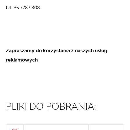
tel. 95 7287 808
Zapraszamy do korzystania z naszych usług
reklamowych
PLIKI DO POBRANIA: