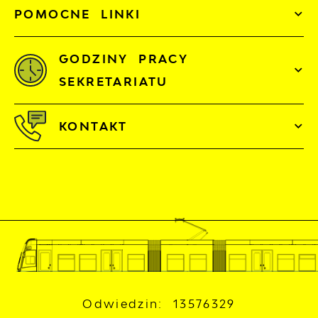
POMOCNE LINKI
GODZINY PRACY
SEKRETARIATU
KONTAKT
Odwiedzin: 13576329