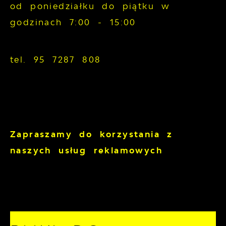
od poniedziałku do piątku w
godzinach 7:00 - 15:00
tel. 95 7287 808
Zapraszamy do korzystania z
naszych usług reklamowych