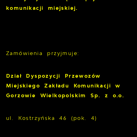
komunikacji miejskiej.
Zamówienia przyjmuje:
Dział Dyspozycji Przewozów
Miejskiego Zakładu Komunikacji w
Gorzowie Wielkopolskim Sp. z o.o.
ul. Kostrzyńska 46 (pok. 4)