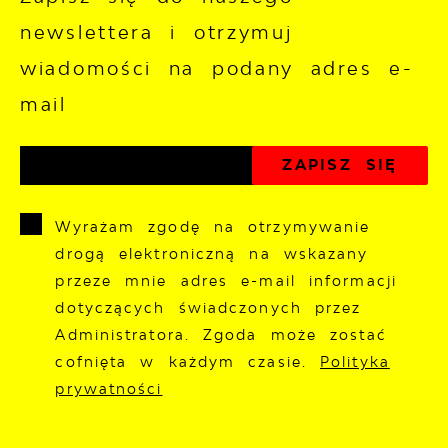
newslettera i otrzymuj
wiadomości na podany adres e-
mail
Wyrażam zgodę na otrzymywanie
drogą elektroniczną na wskazany
przeze mnie adres e-mail informacji
dotyczących świadczonych przez
Administratora. Zgoda może zostać
cofnięta w każdym czasie.
Polityka
prywatności