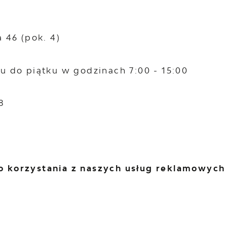
a 46 (pok. 4)
u do piątku w godzinach 7:00 - 15:00
8
 korzystania z naszych usług reklamowych