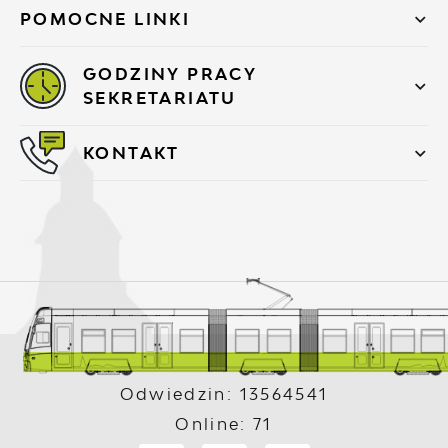
POMOCNE LINKI
GODZINY PRACY
SEKRETARIATU
KONTAKT
Odwiedzin: 13564541
Online: 71