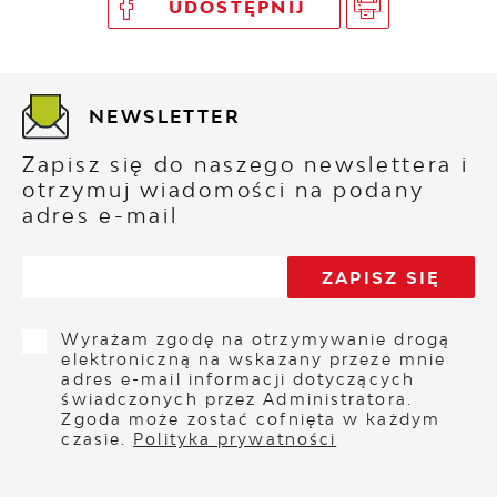
UDOSTĘPNIJ
NEWSLETTER
Zapisz się do naszego newslettera i
otrzymuj wiadomości na podany
adres e-mail
Wyrażam zgodę na otrzymywanie drogą
elektroniczną na wskazany przeze mnie
adres e-mail informacji dotyczących
świadczonych przez Administratora.
Zgoda może zostać cofnięta w każdym
czasie.
Polityka prywatności