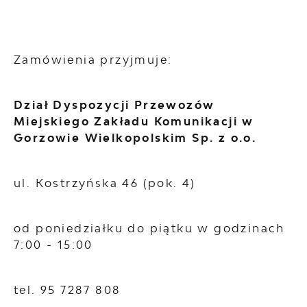
Zamówienia przyjmuje:
Dział Dyspozycji Przewozów
Miejskiego Zakładu Komunikacji w
Gorzowie Wielkopolskim Sp. z o.o.
ul. Kostrzyńska 46 (pok. 4)
od poniedziałku do piątku w godzinach
7:00 - 15:00
tel. 95 7287 808