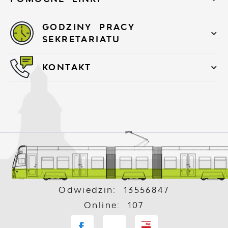
GODZINY PRACY
SEKRETARIATU
KONTAKT
Odwiedzin: 13556847
Online: 107