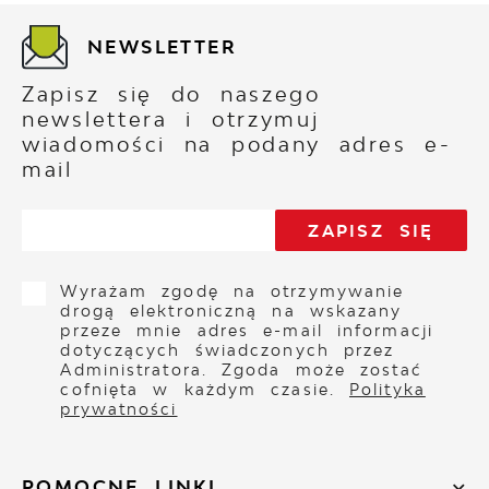
NEWSLETTER
Zapisz się do naszego
newslettera i otrzymuj
wiadomości na podany adres e-
mail
Wyrażam zgodę na otrzymywanie
drogą elektroniczną na wskazany
przeze mnie adres e-mail informacji
dotyczących świadczonych przez
Administratora. Zgoda może zostać
cofnięta w każdym czasie.
Polityka
prywatności
POMOCNE LINKI