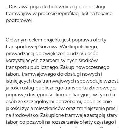
- Dostawa pojazdu holowniczego do obsługi
tramwajów w procesie reprofilacji kół na tokarce
podtorowej.
Głównym celem projektu jest poprawa oferty
transportowej Gorzowa Wielkopolskiego,
prowadzącej do zwiększenie udziału osób
korzystających z zeroemisyjnych środków
transportu publicznego. Zakup nowoczesnego
taboru tramwajowego do obsługi nowych i
istniejących tras tramwajowych spowoduje wzrost
jakości usług publicznego transportu zbiorowego,
poprawę dostępności komunikacyjnej, w tym dla
osób ze szczególnymi potrzebami, podniesienie
jakości życia mieszkańców oraz zmniejszenie presji
na środowisko. Zakupione tramwaje zastąpią stary
tabor, co pozwoli na rozszerzenie oferty czystego i