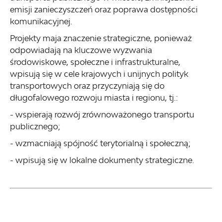
emisji zanieczyszczeń oraz poprawa dostępności
komunikacyjnej.
Projekty maja znaczenie strategiczne, ponieważ
odpowiadają na kluczowe wyzwania
środowiskowe, społeczne i infrastrukturalne,
wpisują się w cele krajowych i unijnych polityk
transportowych oraz przyczyniają się do
długofalowego rozwoju miasta i regionu, tj.:
- wspierają rozwój zrównoważonego transportu
publicznego;
- wzmacniają spójność terytorialną i społeczną;
- wpisują się w lokalne dokumenty strategiczne.