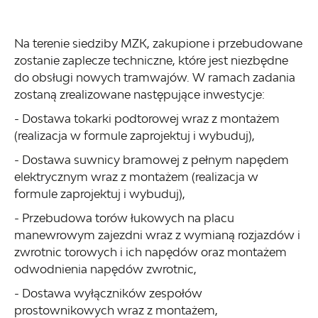
Na terenie siedziby MZK, zakupione i przebudowane
zostanie zaplecze techniczne, które jest niezbędne
do obsługi nowych tramwajów. W ramach zadania
zostaną zrealizowane następujące inwestycje:
- Dostawa tokarki podtorowej wraz z montażem
(realizacja w formule zaprojektuj i wybuduj),
- Dostawa suwnicy bramowej z pełnym napędem
elektrycznym wraz z montażem (realizacja w
formule zaprojektuj i wybuduj),
- Przebudowa torów łukowych na placu
manewrowym zajezdni wraz z wymianą rozjazdów i
zwrotnic torowych i ich napędów oraz montażem
odwodnienia napędów zwrotnic,
- Dostawa wyłączników zespołów
prostownikowych wraz z montażem,