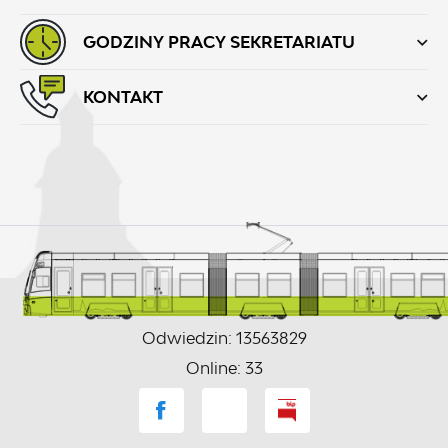
GODZINY PRACY SEKRETARIATU
KONTAKT
Odwiedzin: 13563829
Online: 33