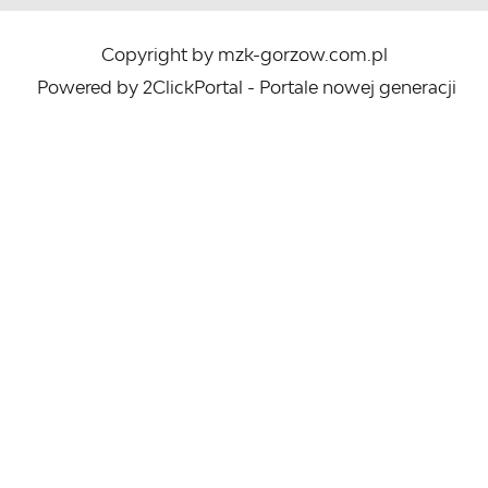
Copyright by mzk-gorzow.com.pl
Powered by
2ClickPortal
- Portale nowej generacji