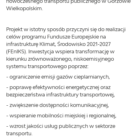
nowoczesnego transportu publicznego w Gorzowie
Wielkopolskim.
Projekt w istotny sposób przyczyni się do realizacji
celów programu Fundusze Europejskie na
infrastrukturę Klimat, Środowisko 2021-2027
(FEnIKS). Inwestycja wspiera transformację w
kierunku zrównoważonego, niskoemisyjnego
systemu transportowego poprzez:
- ograniczenie emisji gazów cieplarnianych,
- poprawę efektywności energetycznej oraz
bezpieczeństwa infrastruktury transportowej,
- zwiększenie dostępności komunikacyjnej,
- wspieranie mobilności miejskiej i regionalnej,
- wzrost jakości usług publicznych w sektorze
transportu.