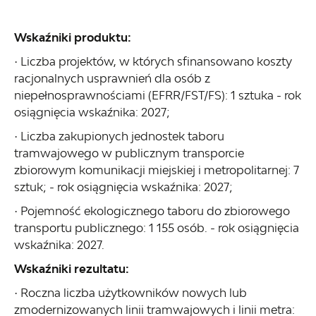
Wskaźniki produktu:
· Liczba projektów, w których sfinansowano koszty
racjonalnych usprawnień dla osób z
niepełnosprawnościami (EFRR/FST/FS): 1 sztuka - rok
osiągnięcia wskaźnika: 2027;
· Liczba zakupionych jednostek taboru
tramwajowego w publicznym transporcie
zbiorowym komunikacji miejskiej i metropolitarnej: 7
sztuk; - rok osiągnięcia wskaźnika: 2027;
· Pojemność ekologicznego taboru do zbiorowego
transportu publicznego: 1 155 osób. - rok osiągnięcia
wskaźnika: 2027.
Wskaźniki rezultatu:
· Roczna liczba użytkowników nowych lub
zmodernizowanych linii tramwajowych i linii metra: