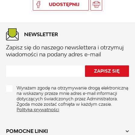
UDOSTĘPNIJ
NEWSLETTER
Zapisz się do naszego newslettera i otrzymuj
wiadomości na podany adres e-mail
Wyrażam zgodę na otrzymywanie drogą elektroniczną
na wskazany przeze mnie adres e-mail informacji
dotyczących świadczonych przez Administratora.
Zgoda może zostać cofnięta w każdym czasie.
Polityka prywatności
POMOCNE LINKI