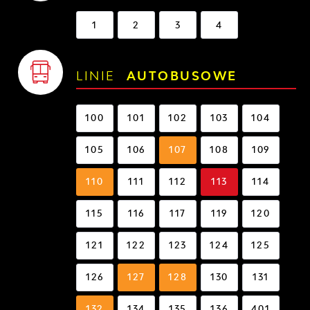
1
2
3
4
LINIE
AUTOBUSOWE
100
101
102
103
104
105
106
107
108
109
110
111
112
113
114
115
116
117
119
120
121
122
123
124
125
126
127
128
130
131
132
134
135
136
401