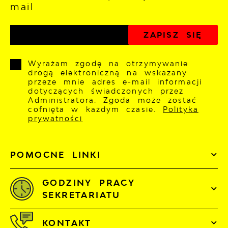
mail
Wyrażam zgodę na otrzymywanie
drogą elektroniczną na wskazany
przeze mnie adres e-mail informacji
dotyczących świadczonych przez
Administratora. Zgoda może zostać
cofnięta w każdym czasie.
Polityka
prywatności
POMOCNE LINKI
GODZINY PRACY
SEKRETARIATU
KONTAKT