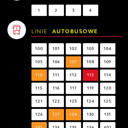
1
2
3
4
LINIE
AUTOBUSOWE
100
101
102
103
104
105
106
107
108
109
110
111
112
113
114
115
116
117
119
120
121
122
123
124
125
126
127
128
130
131
132
134
135
136
401