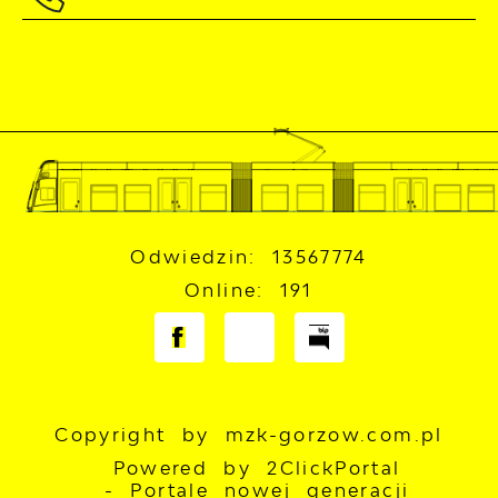
Odwiedzin: 13567774
Online: 191
Copyright by mzk-gorzow.com.pl
Powered by
2ClickPortal
- Portale nowej generacji