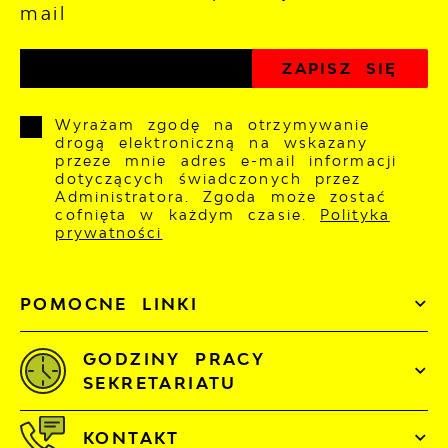
mail
Wyrażam zgodę na otrzymywanie
drogą elektroniczną na wskazany
przeze mnie adres e-mail informacji
dotyczących świadczonych przez
Administratora. Zgoda może zostać
cofnięta w każdym czasie.
Polityka
prywatności
POMOCNE LINKI
GODZINY PRACY
SEKRETARIATU
KONTAKT