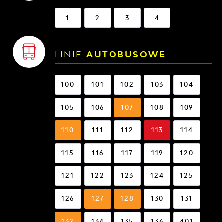
1
2
3
4
LINIE
AUTOBUSOWE
100
101
102
103
104
105
106
107
108
109
110
111
112
113
114
115
116
117
119
120
121
122
123
124
125
126
127
128
130
131
132
134
135
136
401