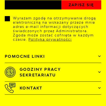
Wyrażam zgodę na otrzymywanie drogą
elektroniczną na wskazany przeze mnie
adres e-mail informacji dotyczących
świadczonych przez Administratora.
Zgoda może zostać cofnięta w każdym
czasie.
Polityka prywatności
POMOCNE LINKI
GODZINY PRACY
SEKRETARIATU
KONTAKT