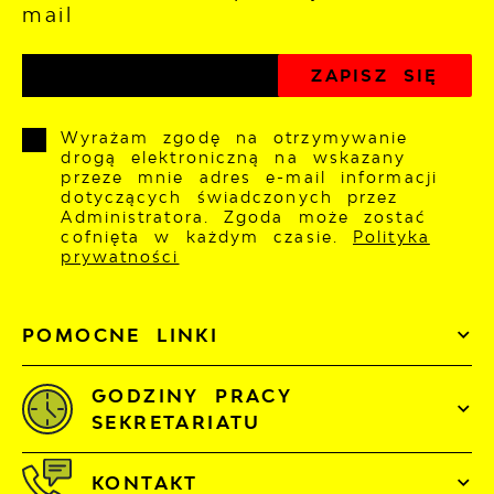
mail
Wyrażam zgodę na otrzymywanie
drogą elektroniczną na wskazany
przeze mnie adres e-mail informacji
dotyczących świadczonych przez
Administratora. Zgoda może zostać
cofnięta w każdym czasie.
Polityka
prywatności
POMOCNE LINKI
GODZINY PRACY
SEKRETARIATU
KONTAKT