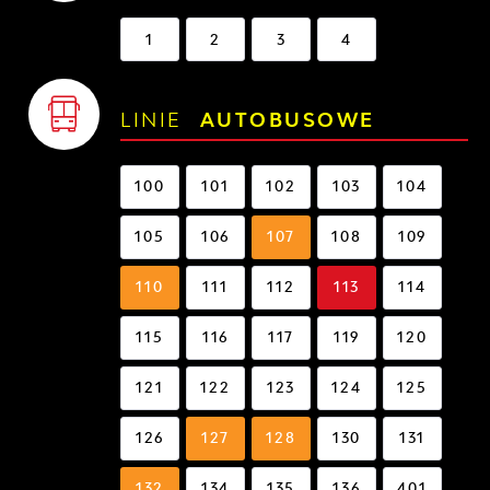
1
2
3
4
LINIE
AUTOBUSOWE
100
101
102
103
104
105
106
107
108
109
110
111
112
113
114
115
116
117
119
120
121
122
123
124
125
126
127
128
130
131
132
134
135
136
401