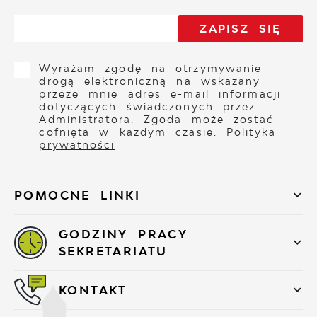
Wyrażam zgodę na otrzymywanie
drogą elektroniczną na wskazany
przeze mnie adres e-mail informacji
dotyczących świadczonych przez
Administratora. Zgoda może zostać
cofnięta w każdym czasie.
Polityka
prywatności
POMOCNE LINKI
GODZINY PRACY
SEKRETARIATU
KONTAKT