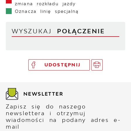
zmiana rozkładu jazdy
Oznacza linię specjalną
WYSZUKAJ
POŁĄCZENIE
UDOSTĘPNIJ
NEWSLETTER
Zapisz się do naszego
newslettera i otrzymuj
wiadomości na podany adres e-
mail