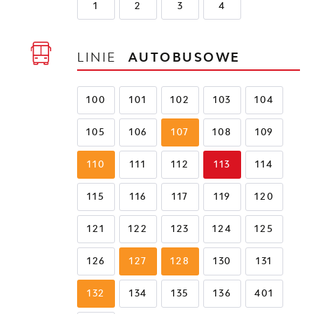
1
2
3
4
LINIE
AUTOBUSOWE
100
101
102
103
104
105
106
107
108
109
110
111
112
113
114
115
116
117
119
120
121
122
123
124
125
126
127
128
130
131
132
134
135
136
401