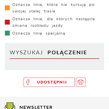
Oznacza linie, które nie kursują po
swojej stałej trasie
Oznacza linie, dla których nastąpiła
zmiana rozkładu jazdy
Oznacza linię specjalną
WYSZUKAJ
POŁĄCZENIE
UDOSTĘPNIJ
NEWSLETTER