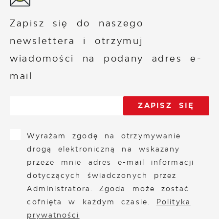
Zapisz się do naszego
newslettera i otrzymuj
wiadomości na podany adres e-
mail
Wyrażam zgodę na otrzymywanie
drogą elektroniczną na wskazany
przeze mnie adres e-mail informacji
dotyczących świadczonych przez
Administratora. Zgoda może zostać
cofnięta w każdym czasie.
Polityka
prywatności