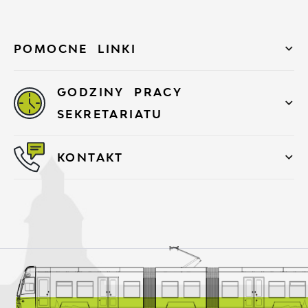
POMOCNE LINKI
GODZINY PRACY
SEKRETARIATU
KONTAKT