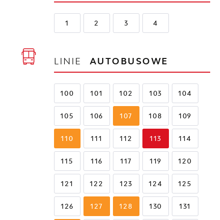
1
2
3
4
LINIE
AUTOBUSOWE
100
101
102
103
104
105
106
107
108
109
110
111
112
113
114
115
116
117
119
120
121
122
123
124
125
126
127
128
130
131