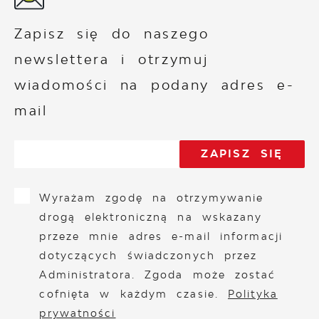
Zapisz się do naszego
newslettera i otrzymuj
wiadomości na podany adres e-
mail
Wyrażam zgodę na otrzymywanie
drogą elektroniczną na wskazany
przeze mnie adres e-mail informacji
dotyczących świadczonych przez
Administratora. Zgoda może zostać
cofnięta w każdym czasie.
Polityka
prywatności