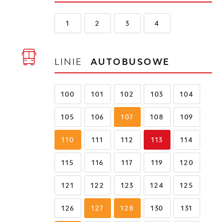
1
2
3
4
LINIE
AUTOBUSOWE
100
101
102
103
104
105
106
107
108
109
110
111
112
113
114
115
116
117
119
120
121
122
123
124
125
126
127
128
130
131