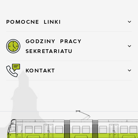
POMOCNE LINKI
GODZINY PRACY
SEKRETARIATU
KONTAKT