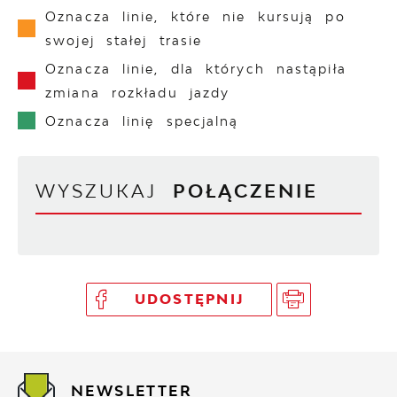
Oznacza linie, które nie kursują po
swojej stałej trasie
Oznacza linie, dla których nastąpiła
zmiana rozkładu jazdy
Oznacza linię specjalną
WYSZUKAJ
POŁĄCZENIE
UDOSTĘPNIJ
NEWSLETTER