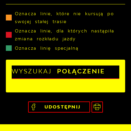
Oznacza linie, które nie kursują po
swojej stałej trasie
Oznacza linie, dla których nastąpiła
zmiana rozkładu jazdy
Oznacza linię specjalną
WYSZUKAJ
POŁĄCZENIE
UDOSTĘPNIJ