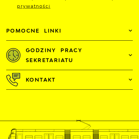
prywatności
POMOCNE LINKI
GODZINY PRACY
SEKRETARIATU
KONTAKT