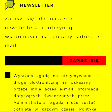
NEWSLETTER
Zapisz się do naszego
newslettera i otrzymuj
wiadomości na podany adres e-
mail
Wyrażam zgodę na otrzymywanie
drogą elektroniczną na wskazany
przeze mnie adres e-mail informacji
dotyczących świadczonych przez
Administratora. Zgoda może zostać
cofnięta w każdym czasie.
Polityka