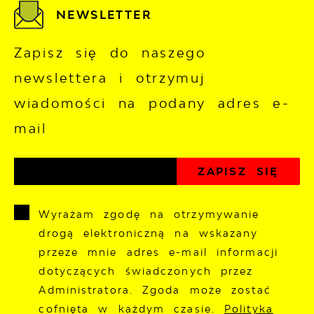
NEWSLETTER
Zapisz się do naszego
newslettera i otrzymuj
wiadomości na podany adres e-
mail
Wyrażam zgodę na otrzymywanie
drogą elektroniczną na wskazany
przeze mnie adres e-mail informacji
dotyczących świadczonych przez
Administratora. Zgoda może zostać
cofnięta w każdym czasie.
Polityka