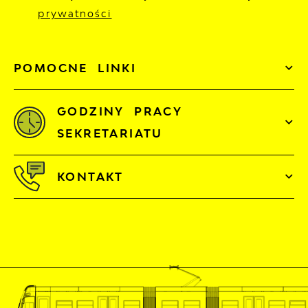
prywatności
POMOCNE LINKI
GODZINY PRACY
SEKRETARIATU
KONTAKT