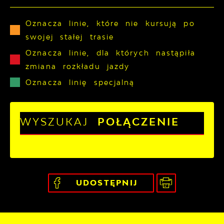
Oznacza linie, które nie kursują po
swojej stałej trasie
Oznacza linie, dla których nastąpiła
zmiana rozkładu jazdy
Oznacza linię specjalną
WYSZUKAJ
POŁĄCZENIE
UDOSTĘPNIJ