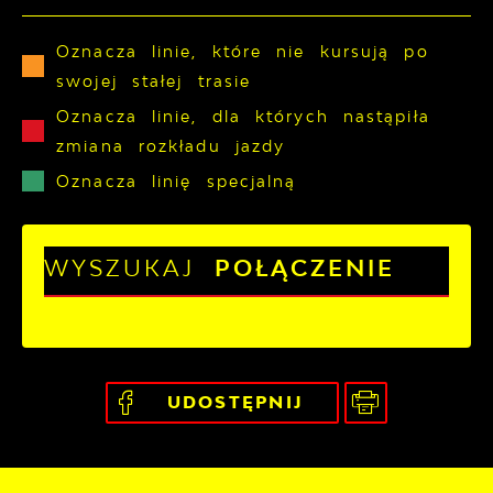
Oznacza linie, które nie kursują po
swojej stałej trasie
Oznacza linie, dla których nastąpiła
zmiana rozkładu jazdy
Oznacza linię specjalną
WYSZUKAJ
POŁĄCZENIE
UDOSTĘPNIJ