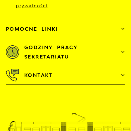
prywatności
POMOCNE LINKI
GODZINY PRACY
SEKRETARIATU
KONTAKT