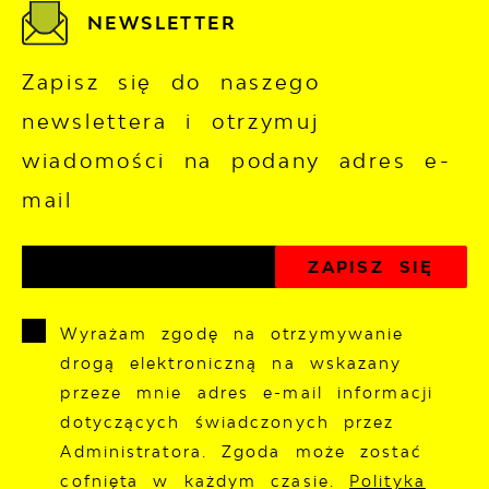
NEWSLETTER
Zapisz się do naszego
newslettera i otrzymuj
wiadomości na podany adres e-
mail
Wyrażam zgodę na otrzymywanie
drogą elektroniczną na wskazany
przeze mnie adres e-mail informacji
dotyczących świadczonych przez
Administratora. Zgoda może zostać
cofnięta w każdym czasie.
Polityka