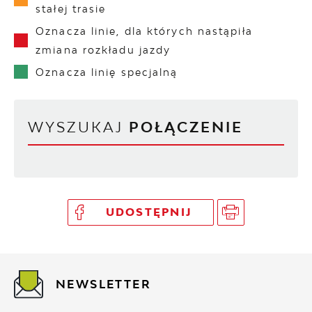
stałej trasie
Oznacza linie, dla których nastąpiła
zmiana rozkładu jazdy
Oznacza linię specjalną
WYSZUKAJ
POŁĄCZENIE
UDOSTĘPNIJ
NEWSLETTER