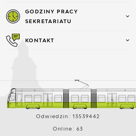
GODZINY PRACY
SEKRETARIATU
KONTAKT
Odwiedzin: 13539442
Online: 63