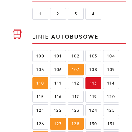
1
2
3
4
LINIE
AUTOBUSOWE
100
101
102
103
104
105
106
107
108
109
110
111
112
113
114
115
116
117
119
120
121
122
123
124
125
126
127
128
130
131