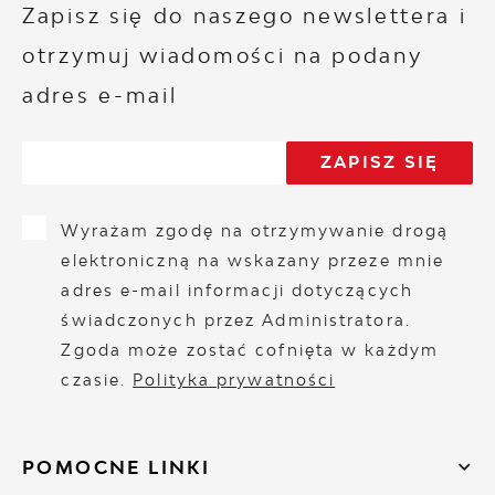
Zapisz się do naszego newslettera i
otrzymuj wiadomości na podany
adres e-mail
Wyrażam zgodę na otrzymywanie drogą
elektroniczną na wskazany przeze mnie
adres e-mail informacji dotyczących
świadczonych przez Administratora.
Zgoda może zostać cofnięta w każdym
czasie.
Polityka prywatności
POMOCNE LINKI