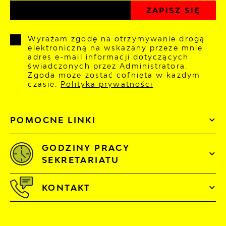
Wyrażam zgodę na otrzymywanie drogą
elektroniczną na wskazany przeze mnie
adres e-mail informacji dotyczących
świadczonych przez Administratora.
Zgoda może zostać cofnięta w każdym
czasie.
Polityka prywatności
POMOCNE LINKI
GODZINY PRACY
SEKRETARIATU
KONTAKT