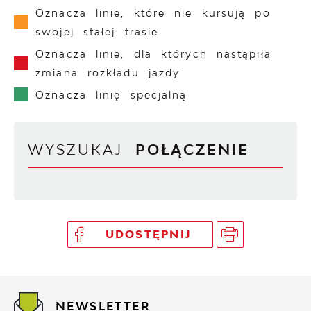
Oznacza linie, które nie kursują po
swojej stałej trasie
Oznacza linie, dla których nastąpiła
zmiana rozkładu jazdy
Oznacza linię specjalną
WYSZUKAJ
POŁĄCZENIE
UDOSTĘPNIJ
NEWSLETTER