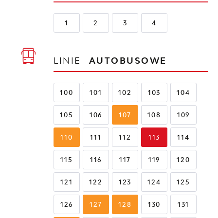
1
2
3
4
LINIE
AUTOBUSOWE
100
101
102
103
104
105
106
107
108
109
110
111
112
113
114
115
116
117
119
120
121
122
123
124
125
126
127
128
130
131