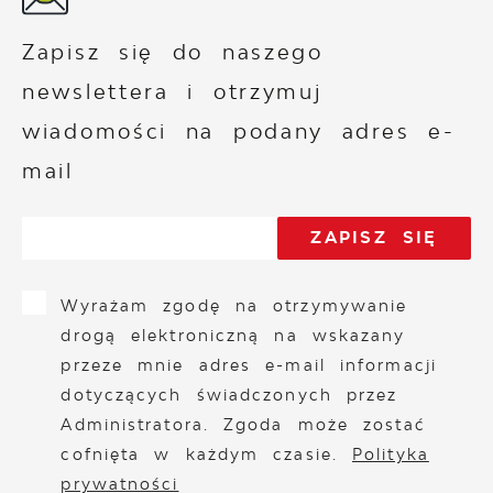
Zapisz się do naszego
newslettera i otrzymuj
wiadomości na podany adres e-
mail
Wyrażam zgodę na otrzymywanie
drogą elektroniczną na wskazany
przeze mnie adres e-mail informacji
dotyczących świadczonych przez
Administratora. Zgoda może zostać
cofnięta w każdym czasie.
Polityka
prywatności