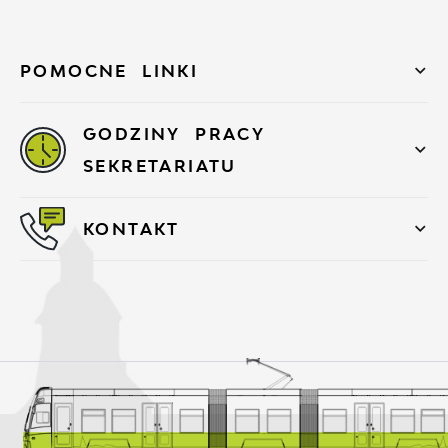
POMOCNE LINKI
GODZINY PRACY
SEKRETARIATU
KONTAKT