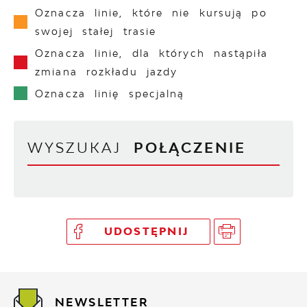
Oznacza linie, które nie kursują po
swojej stałej trasie
Oznacza linie, dla których nastąpiła
zmiana rozkładu jazdy
Oznacza linię specjalną
WYSZUKAJ
POŁĄCZENIE
UDOSTĘPNIJ
NEWSLETTER