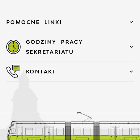
POMOCNE LINKI
GODZINY PRACY
SEKRETARIATU
KONTAKT