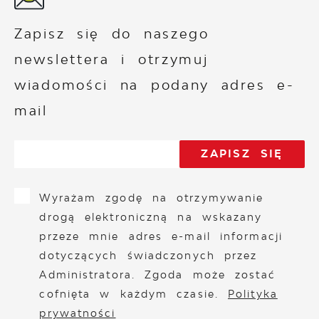
Zapisz się do naszego
newslettera i otrzymuj
wiadomości na podany adres e-
mail
Wyrażam zgodę na otrzymywanie
drogą elektroniczną na wskazany
przeze mnie adres e-mail informacji
dotyczących świadczonych przez
Administratora. Zgoda może zostać
cofnięta w każdym czasie.
Polityka
prywatności