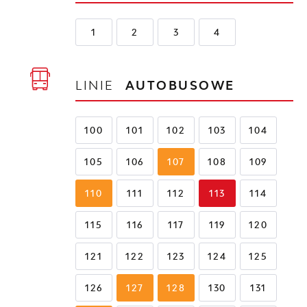
1
2
3
4
LINIE
AUTOBUSOWE
100
101
102
103
104
105
106
107
108
109
110
111
112
113
114
115
116
117
119
120
121
122
123
124
125
126
127
128
130
131