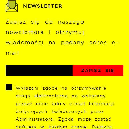
NEWSLETTER
Zapisz się do naszego
newslettera i otrzymuj
wiadomości na podany adres e-
mail
Wyrażam zgodę na otrzymywanie
drogą elektroniczną na wskazany
przeze mnie adres e-mail informacji
dotyczących świadczonych przez
Administratora. Zgoda może zostać
cofnięta w każdym czasie.
Polityka