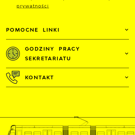
prywatności
POMOCNE LINKI
GODZINY PRACY
SEKRETARIATU
KONTAKT