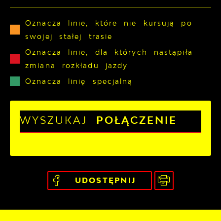
Oznacza linie, które nie kursują po
swojej stałej trasie
Oznacza linie, dla których nastąpiła
zmiana rozkładu jazdy
Oznacza linię specjalną
WYSZUKAJ
POŁĄCZENIE
UDOSTĘPNIJ