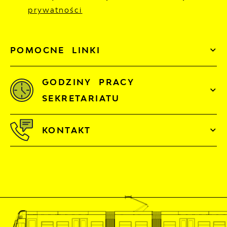
prywatności
POMOCNE LINKI
GODZINY PRACY
SEKRETARIATU
KONTAKT