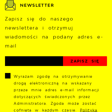
NEWSLETTER
Zapisz się do naszego
newslettera i otrzymuj
wiadomości na podany adres e-
mail
Wyrażam zgodę na otrzymywanie
drogą elektroniczną na wskazany
przeze mnie adres e-mail informacji
dotyczących świadczonych przez
Administratora. Zgoda może zostać
cofnięta w każdym czasie.
Polityka