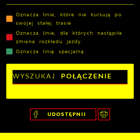
Oznacza linie, które nie kursują po
swojej stałej trasie
Oznacza linie, dla których nastąpiła
zmiana rozkładu jazdy
Oznacza linię specjalną
WYSZUKAJ
POŁĄCZENIE
UDOSTĘPNIJ