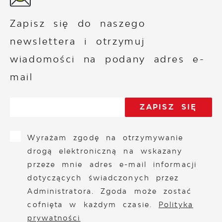
Zapisz się do naszego
newslettera i otrzymuj
wiadomości na podany adres e-
mail
Wyrażam zgodę na otrzymywanie
drogą elektroniczną na wskazany
przeze mnie adres e-mail informacji
dotyczących świadczonych przez
Administratora. Zgoda może zostać
cofnięta w każdym czasie.
Polityka
prywatności