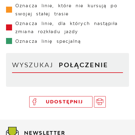
Oznacza linie, które nie kursują po
swojej stałej trasie
Oznacza linie, dla których nastąpiła
zmiana rozkładu jazdy
Oznacza linię specjalną
WYSZUKAJ
POŁĄCZENIE
UDOSTĘPNIJ
NEWSLETTER