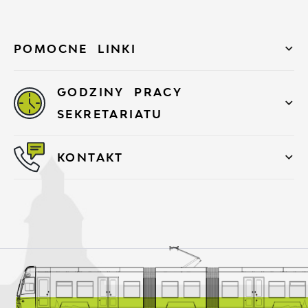
POMOCNE LINKI
GODZINY PRACY
SEKRETARIATU
KONTAKT