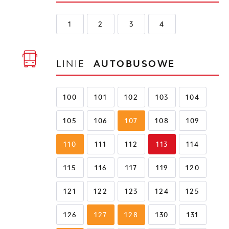
1
2
3
4
LINIE
AUTOBUSOWE
100
101
102
103
104
105
106
107
108
109
110
111
112
113
114
115
116
117
119
120
121
122
123
124
125
126
127
128
130
131