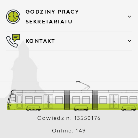
GODZINY PRACY
SEKRETARIATU
KONTAKT
Odwiedzin: 13550176
Online: 149