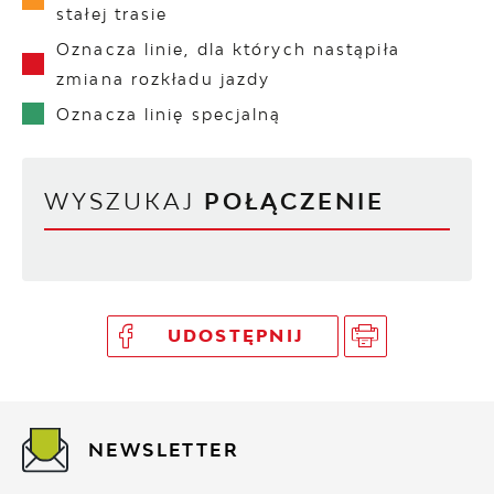
stałej trasie
Oznacza linie, dla których nastąpiła
zmiana rozkładu jazdy
Oznacza linię specjalną
WYSZUKAJ
POŁĄCZENIE
UDOSTĘPNIJ
NEWSLETTER