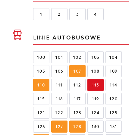
1
2
3
4
LINIE
AUTOBUSOWE
100
101
102
103
104
105
106
107
108
109
110
111
112
113
114
115
116
117
119
120
121
122
123
124
125
126
127
128
130
131