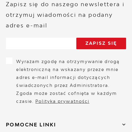
Zapisz się do naszego newslettera i
otrzymuj wiadomości na podany
adres e-mail
Wyrażam zgodę na otrzymywanie drogą
elektroniczną na wskazany przeze mnie
adres e-mail informacji dotyczących
świadczonych przez Administratora.
Zgoda może zostać cofnięta w każdym
czasie.
Polityka prywatności
POMOCNE LINKI