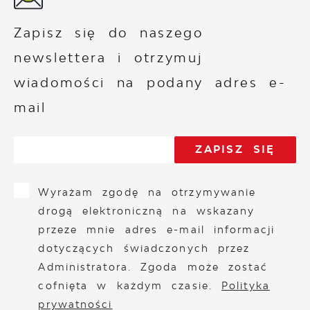
Zapisz się do naszego
newslettera i otrzymuj
wiadomości na podany adres e-
mail
Wyrażam zgodę na otrzymywanie
drogą elektroniczną na wskazany
przeze mnie adres e-mail informacji
dotyczących świadczonych przez
Administratora. Zgoda może zostać
cofnięta w każdym czasie.
Polityka
prywatności