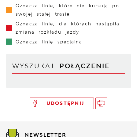
Oznacza linie, które nie kursują po
swojej stałej trasie
Oznacza linie, dla których nastąpiła
zmiana rozkładu jazdy
Oznacza linię specjalną
WYSZUKAJ
POŁĄCZENIE
UDOSTĘPNIJ
NEWSLETTER