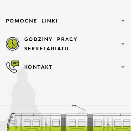
POMOCNE LINKI
GODZINY PRACY
SEKRETARIATU
KONTAKT