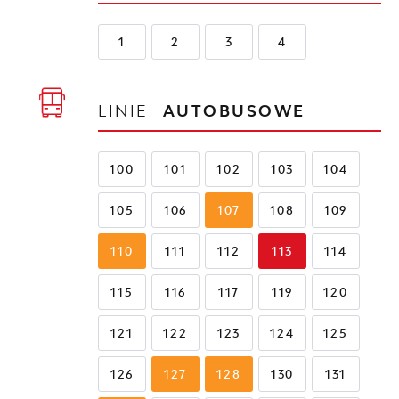
1
2
3
4
LINIE
AUTOBUSOWE
100
101
102
103
104
105
106
107
108
109
110
111
112
113
114
115
116
117
119
120
121
122
123
124
125
126
127
128
130
131