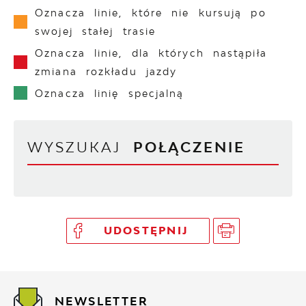
Oznacza linie, które nie kursują po
swojej stałej trasie
Oznacza linie, dla których nastąpiła
zmiana rozkładu jazdy
Oznacza linię specjalną
WYSZUKAJ
POŁĄCZENIE
UDOSTĘPNIJ
NEWSLETTER