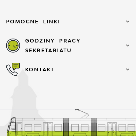
POMOCNE LINKI
GODZINY PRACY
SEKRETARIATU
KONTAKT