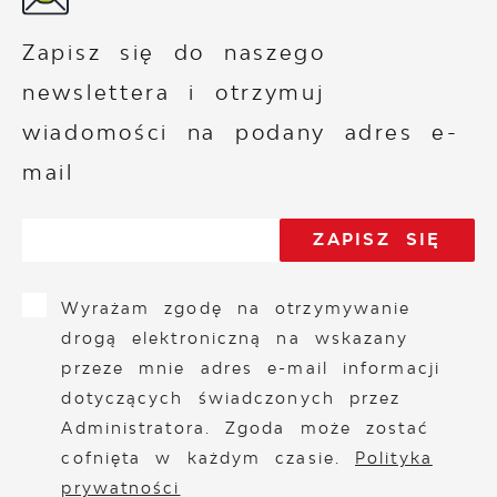
Zapisz się do naszego
newslettera i otrzymuj
wiadomości na podany adres e-
mail
Wyrażam zgodę na otrzymywanie
drogą elektroniczną na wskazany
przeze mnie adres e-mail informacji
dotyczących świadczonych przez
Administratora. Zgoda może zostać
cofnięta w każdym czasie.
Polityka
prywatności