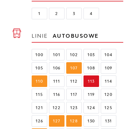
1
2
3
4
LINIE
AUTOBUSOWE
100
101
102
103
104
105
106
107
108
109
110
111
112
113
114
115
116
117
119
120
121
122
123
124
125
126
127
128
130
131