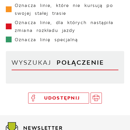
Oznacza linie, które nie kursują po
swojej stałej trasie
Oznacza linie, dla których nastąpiła
zmiana rozkładu jazdy
Oznacza linię specjalną
WYSZUKAJ
POŁĄCZENIE
UDOSTĘPNIJ
NEWSLETTER