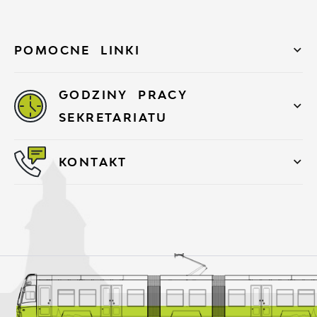
POMOCNE LINKI
GODZINY PRACY
SEKRETARIATU
KONTAKT