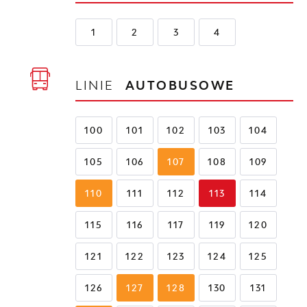
1
2
3
4
LINIE
AUTOBUSOWE
100
101
102
103
104
105
106
107
108
109
110
111
112
113
114
115
116
117
119
120
121
122
123
124
125
126
127
128
130
131