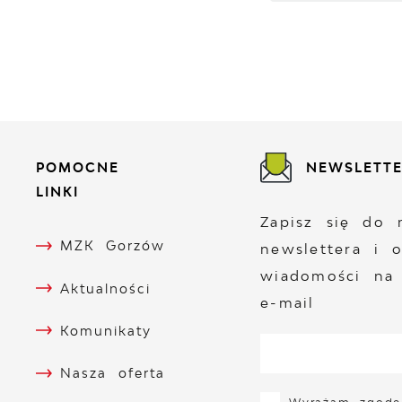
POMOCNE
NEWSLETT
LINKI
Zapisz się do 
MZK Gorzów
newslettera i 
wiadomości na
Aktualności
e-mail
Komunikaty
Nasza oferta