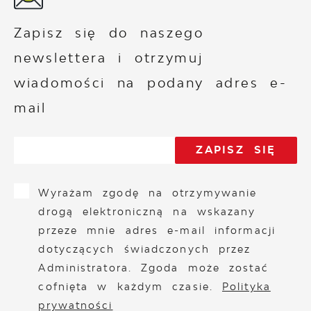
Zapisz się do naszego
newslettera i otrzymuj
wiadomości na podany adres e-
mail
Wyrażam zgodę na otrzymywanie
drogą elektroniczną na wskazany
przeze mnie adres e-mail informacji
dotyczących świadczonych przez
Administratora. Zgoda może zostać
cofnięta w każdym czasie.
Polityka
prywatności