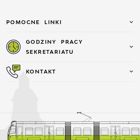
POMOCNE LINKI
GODZINY PRACY
SEKRETARIATU
KONTAKT