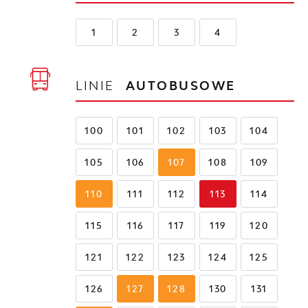
1
2
3
4
LINIE
AUTOBUSOWE
100
101
102
103
104
105
106
107
108
109
110
111
112
113
114
115
116
117
119
120
121
122
123
124
125
126
127
128
130
131