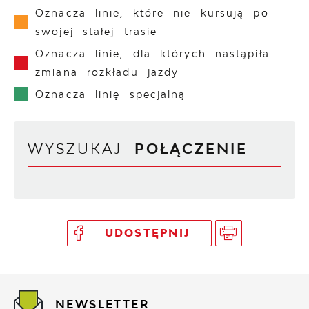
Oznacza linie, które nie kursują po
swojej stałej trasie
Oznacza linie, dla których nastąpiła
zmiana rozkładu jazdy
Oznacza linię specjalną
WYSZUKAJ
POŁĄCZENIE
UDOSTĘPNIJ
NEWSLETTER