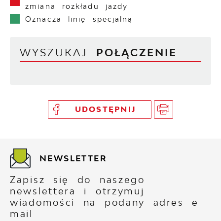
zmiana rozkładu jazdy
Oznacza linię specjalną
WYSZUKAJ
POŁĄCZENIE
UDOSTĘPNIJ
NEWSLETTER
Zapisz się do naszego
newslettera i otrzymuj
wiadomości na podany adres e-
mail