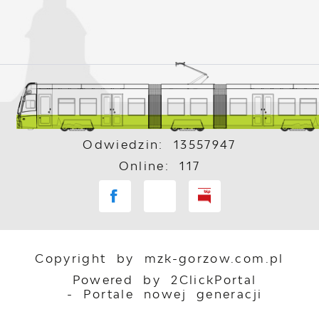
Odwiedzin: 13557947
Online: 117
Copyright by mzk-gorzow.com.pl
Powered by
2ClickPortal
- Portale nowej generacji