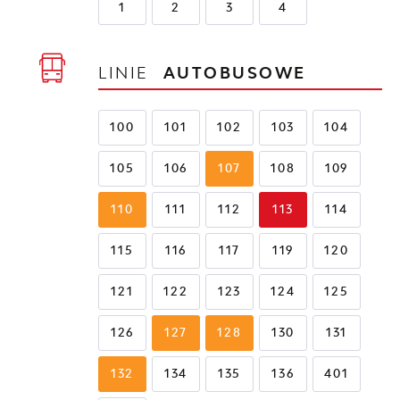
1
2
3
4
LINIE
AUTOBUSOWE
100
101
102
103
104
105
106
107
108
109
110
111
112
113
114
115
116
117
119
120
121
122
123
124
125
126
127
128
130
131
132
134
135
136
401