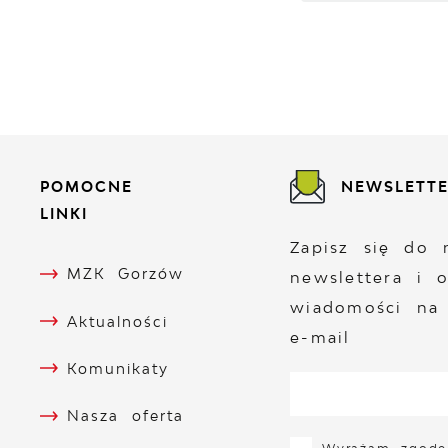
POMOCNE
NEWSLETT
LINKI
Zapisz się do 
MZK Gorzów
newslettera i 
wiadomości na
Aktualności
e-mail
Komunikaty
Nasza oferta