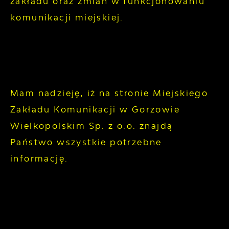
zakładu oraz zmian w funkcjonowaniu
komunikacji miejskiej.
Mam nadzieję, iż na stronie Miejskiego
Zakładu Komunikacji w Gorzowie
Wielkopolskim Sp. z o.o. znajdą
Państwo wszystkie potrzebne
informację.