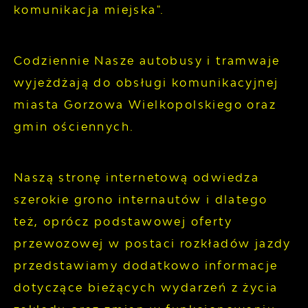
komunikacja miejska".
Codziennie Nasze autobusy i tramwaje
wyjeżdżają do obsługi komunikacyjnej
miasta Gorzowa Wielkopolskiego oraz
gmin ościennych.
Naszą stronę internetową odwiedza
szerokie grono internautów i dlatego
też, oprócz podstawowej oferty
przewozowej w postaci rozkładów jazdy
przedstawiamy dodatkowo informacje
dotyczące bieżących wydarzeń z życia