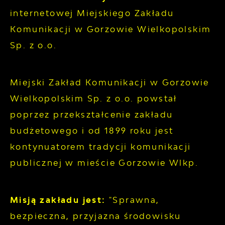
internetowej Miejskiego Zakładu
Komunikacji w Gorzowie Wielkopolskim
Sp. z o.o.
Miejski Zakład Komunikacji w Gorzowie
Wielkopolskim Sp. z o.o. powstał
poprzez przekształcenie zakładu
budżetowego i od 1899 roku jest
kontynuatorem tradycji komunikacji
publicznej w mieście Gorzowie Wlkp.
Misją zakładu jest:
"Sprawna,
bezpieczna, przyjazna środowisku