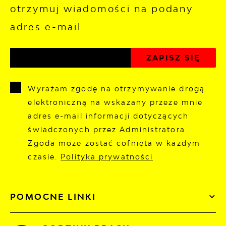
otrzymuj wiadomości na podany
adres e-mail
Wyrażam zgodę na otrzymywanie drogą
elektroniczną na wskazany przeze mnie
adres e-mail informacji dotyczących
świadczonych przez Administratora.
Zgoda może zostać cofnięta w każdym
czasie.
Polityka prywatności
POMOCNE LINKI