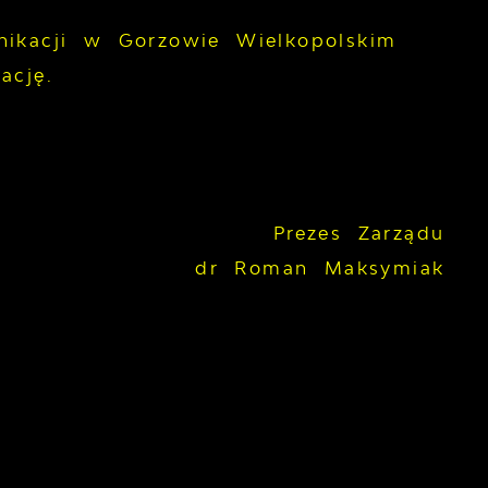
nikacji w Gorzowie Wielkopolskim
ację.
Prezes Zarządu
dr Roman Maksymiak