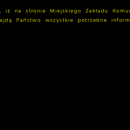
, iż na stronie Miejskiego Zakładu Komu
najdą Państwo wszystkie potrzebne inform