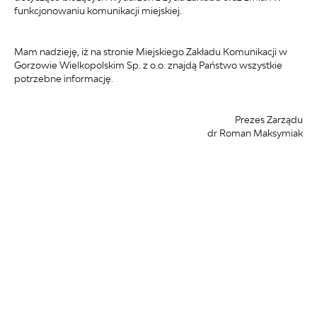
funkcjonowaniu komunikacji miejskiej.
Mam nadzieję, iż na stronie Miejskiego Zakładu Komunikacji w
Gorzowie Wielkopolskim Sp. z o.o. znajdą Państwo wszystkie
potrzebne informację.
Prezes Zarządu
dr Roman Maksymiak