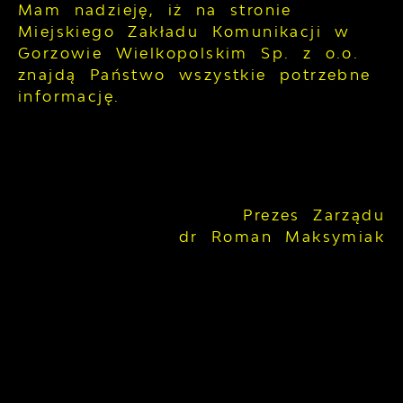
Mam nadzieję, iż na stronie
Miejskiego Zakładu Komunikacji w
Gorzowie Wielkopolskim Sp. z o.o.
znajdą Państwo wszystkie potrzebne
informację.
Prezes Zarządu
dr Roman Maksymiak