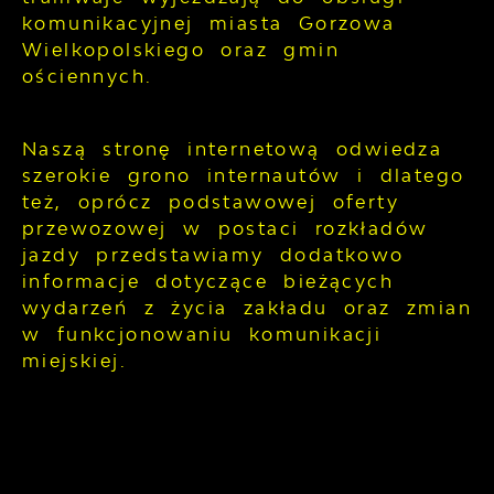
komunikacyjnej miasta Gorzowa
Wielkopolskiego oraz gmin
ościennych.
Naszą stronę internetową odwiedza
szerokie grono internautów i dlatego
też, oprócz podstawowej oferty
przewozowej w postaci rozkładów
jazdy przedstawiamy dodatkowo
informacje dotyczące bieżących
wydarzeń z życia zakładu oraz zmian
w funkcjonowaniu komunikacji
miejskiej.