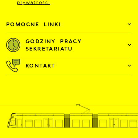
prywatności
POMOCNE LINKI
GODZINY PRACY
SEKRETARIATU
KONTAKT