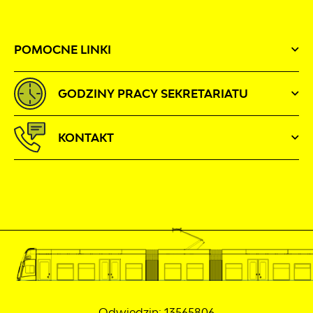
POMOCNE LINKI
GODZINY PRACY SEKRETARIATU
KONTAKT
Odwiedzin: 13565806