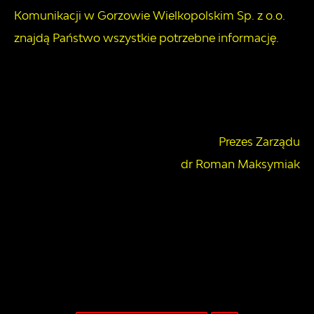
Komunikacji w Gorzowie Wielkopolskim Sp. z o.o.
znajdą Państwo wszystkie potrzebne informację.
Prezes Zarządu
dr Roman Maksymiak