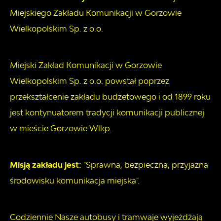
Miejskiego Zakładu Komunikacji w Gorzowie
Wielkopolskim Sp. z o.o.
Miejski Zakład Komunikacji w Gorzowie
Wielkopolskim Sp. z o.o. powstał poprzez
przekształcenie zakładu budżetowego i od 1899 roku
jest kontynuatorem tradycji komunikacji publicznej
w mieście Gorzowie Wlkp.
Misją zakładu jest:
"Sprawna, bezpieczna, przyjazna
środowisku komunikacja miejska".
Codziennie Nasze autobusy i tramwaje wyjeżdżają