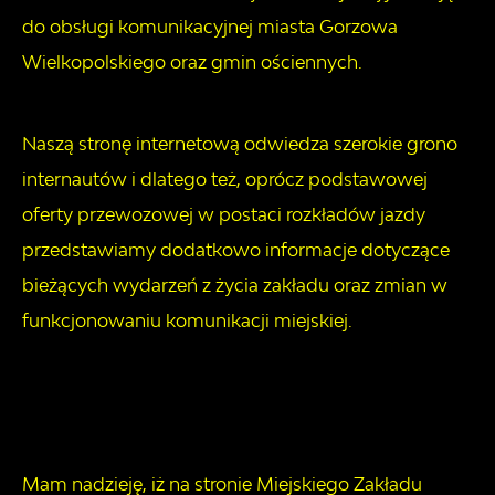
do obsługi komunikacyjnej miasta Gorzowa
Wielkopolskiego oraz gmin ościennych.
Naszą stronę internetową odwiedza szerokie grono
internautów i dlatego też, oprócz podstawowej
oferty przewozowej w postaci rozkładów jazdy
przedstawiamy dodatkowo informacje dotyczące
bieżących wydarzeń z życia zakładu oraz zmian w
funkcjonowaniu komunikacji miejskiej.
Mam nadzieję, iż na stronie Miejskiego Zakładu