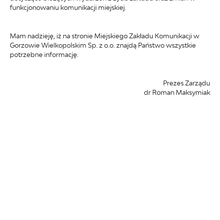
funkcjonowaniu komunikacji miejskiej.
Mam nadzieję, iż na stronie Miejskiego Zakładu Komunikacji w
Gorzowie Wielkopolskim Sp. z o.o. znajdą Państwo wszystkie
potrzebne informację.
Prezes Zarządu
dr Roman Maksymiak