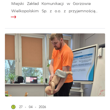
Miejski Zakład Komunikacji w Gorzowie
Wielkopolskim Sp. z o.o. z przyjemnością...
27 - 04 - 2026