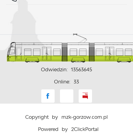
Odwiedzin: 13563645
Online: 33
Copyright by mzk-gorzow.com.pl
Powered by
2ClickPortal