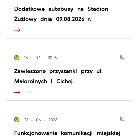
Dodatkowe autobusy na Stadion
Żużlowy dnia 09.08.2026 r.
13 - 07 - 2026
Zawieszone przystanki przy ul.
Małorolnych i Cichej.
26 - 06 - 2026
Funkcjonowanie komunikacji miejskiej