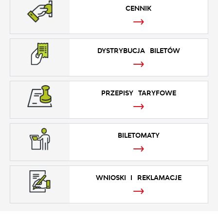
CENNIK
DYSTRYBUCJA BILETÓW
PRZEPISY TARYFOWE
BILETOMATY
WNIOSKI I REKLAMACJE