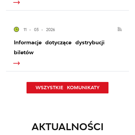
11 - 03 - 2026
Informacje dotyczące dystrybucji
biletów
WSZYSTKIE KOMUNIKATY
AKTUALNOŚCI