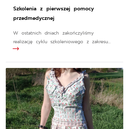
Szkolenia z pierwszej pomocy
przedmedycznej
W ostatnich dniach zakończyliśmy
realizację cyklu szkoleniowego z zakresu...