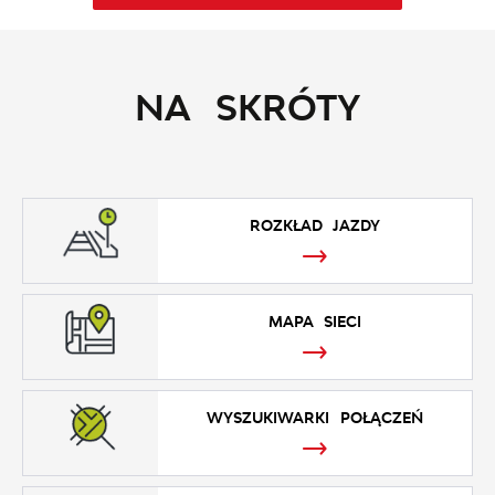
NA SKRÓTY
ROZKŁAD JAZDY
MAPA SIECI
WYSZUKIWARKI POŁĄCZEŃ