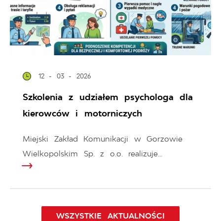
12 - 03 - 2026
Szkolenia z udziałem psychologa dla
kierowców i motorniczych
Miejski Zakład Komunikacji w Gorzowie
Wielkopolskim Sp. z o.o. realizuje...
WSZYSTKIE AKTUALNOŚCI