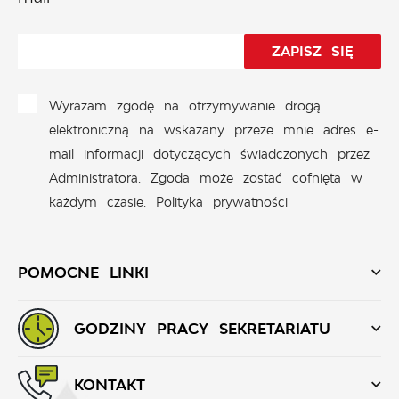
Wyrażam zgodę na otrzymywanie drogą
elektroniczną na wskazany przeze mnie adres e-
mail informacji dotyczących świadczonych przez
Administratora. Zgoda może zostać cofnięta w
każdym czasie.
Polityka prywatności
POMOCNE LINKI
GODZINY PRACY SEKRETARIATU
KONTAKT