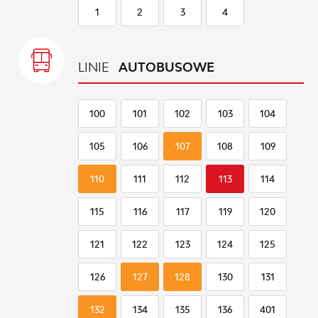
1
2
3
4
LINIE
AUTOBUSOWE
100
101
102
103
104
105
106
107
108
109
110
111
112
113
114
115
116
117
119
120
121
122
123
124
125
126
127
128
130
131
132
134
135
136
401