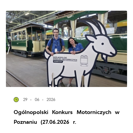
29 - 06 - 2026
Ogólnopolski Konkurs Motorniczych w
Poznaniu (27.06.2026 r.