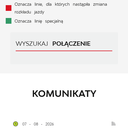
Oznacza linie, dla których nastąpiła zmiana
rozkładu jazdy
Oznacza linię specjalną
WYSZUKAJ
POŁĄCZENIE
KOMUNIKATY
07 - 08 - 2026