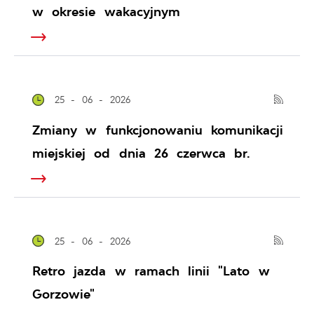
w okresie wakacyjnym
25 - 06 - 2026
Zmiany w funkcjonowaniu komunikacji
miejskiej od dnia 26 czerwca br.
25 - 06 - 2026
Retro jazda w ramach linii "Lato w
Gorzowie"