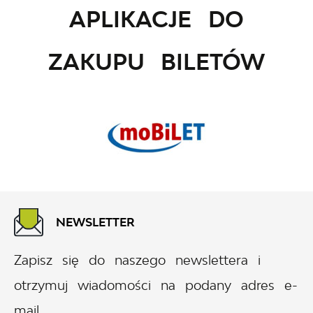
APLIKACJE DO
ZAKUPU BILETÓW
NEWSLETTER
Zapisz się do naszego newslettera i
otrzymuj wiadomości na podany adres e-
mail