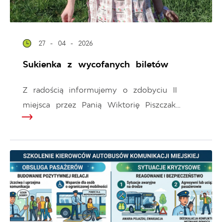
27 - 04 - 2026
Sukienka z wycofanych biletów
Z radością informujemy o zdobyciu II
miejsca przez Panią Wiktorię Piszczak...