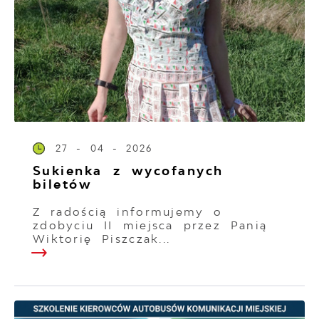
27 - 04 - 2026
Sukienka z wycofanych
biletów
Z radością informujemy o
zdobyciu II miejsca przez Panią
Wiktorię Piszczak...