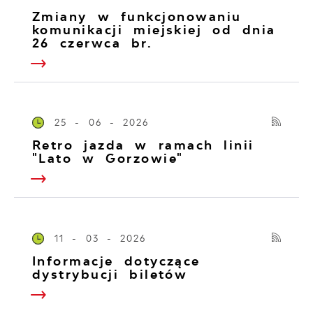
Zmiany w funkcjonowaniu
komunikacji miejskiej od dnia
26 czerwca br.
25 - 06 - 2026
Retro jazda w ramach linii
"Lato w Gorzowie"
11 - 03 - 2026
Informacje dotyczące
dystrybucji biletów