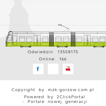
Odwiedzin: 13558175
Online: 166
Copyright by mzk-gorzow.com.pl
Powered by
2ClickPortal
- Portale nowej generacji