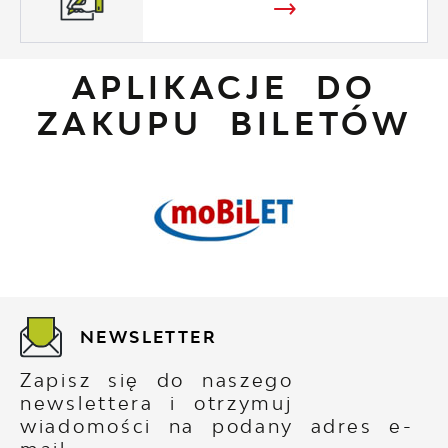
APLIKACJE DO
ZAKUPU BILETÓW
NEWSLETTER
Zapisz się do naszego
newslettera i otrzymuj
wiadomości na podany adres e-