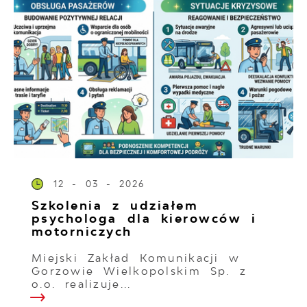
12 - 03 - 2026
Szkolenia z udziałem
psychologa dla kierowców i
motorniczych
Miejski Zakład Komunikacji w
Gorzowie Wielkopolskim Sp. z
o.o. realizuje...