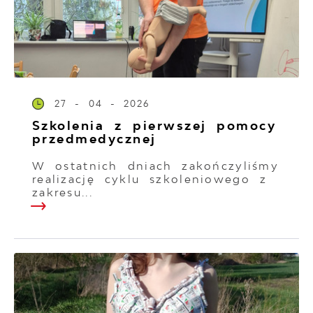
27 - 04 - 2026
Szkolenia z pierwszej pomocy
przedmedycznej
W ostatnich dniach zakończyliśmy
realizację cyklu szkoleniowego z
zakresu...