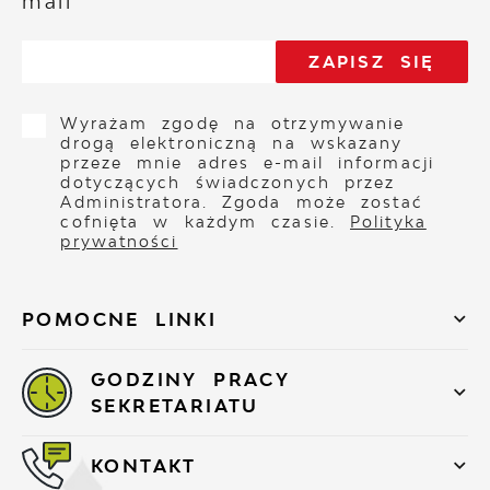
mail
Wyrażam zgodę na otrzymywanie
drogą elektroniczną na wskazany
przeze mnie adres e-mail informacji
dotyczących świadczonych przez
Administratora. Zgoda może zostać
cofnięta w każdym czasie.
Polityka
prywatności
POMOCNE LINKI
GODZINY PRACY
SEKRETARIATU
KONTAKT