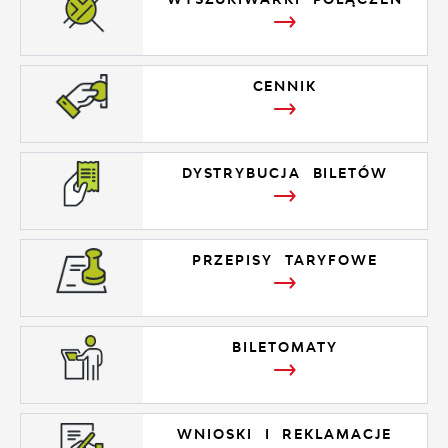
CENNIK
DYSTRYBUCJA BILETÓW
PRZEPISY TARYFOWE
BILETOMATY
WNIOSKI I REKLAMACJE