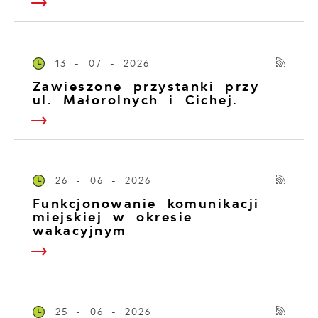
13 - 07 - 2026
Zawieszone przystanki przy
ul. Małorolnych i Cichej.
26 - 06 - 2026
Funkcjonowanie komunikacji
miejskiej w okresie
wakacyjnym
25 - 06 - 2026