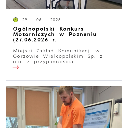
29 - 06 - 2026
Ogólnopolski Konkurs
Motorniczych w Poznaniu
(27.06.2026 r.
Miejski Zakład Komunikacji w
Gorzowie Wielkopolskim Sp. z
o.o. z przyjemnością...