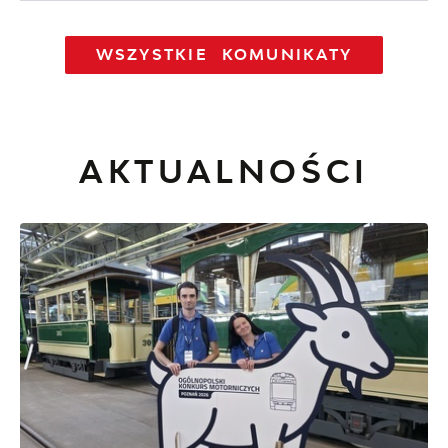
WSZYSTKIE KOMUNIKATY
AKTUALNOŚCI