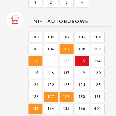
1
2
3
4
LINIE
AUTOBUSOWE
100
101
102
103
104
105
106
107
108
109
110
111
112
113
114
115
116
117
119
120
121
122
123
124
125
126
127
128
130
131
132
134
135
136
401