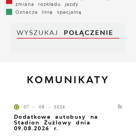
zmiana rozkładu jazdy
Oznacza linię specjalną
WYSZUKAJ
POŁĄCZENIE
KOMUNIKATY
07 - 08 - 2026
Dodatkowe autobusy na
Stadion Żużlowy dnia
09.08.2026 r.