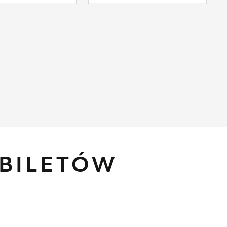
BILETÓW