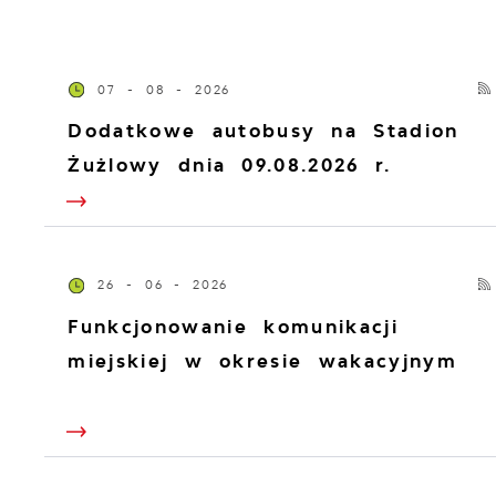
07 - 08 - 2026
Dodatkowe autobusy na Stadion
Żużlowy dnia 09.08.2026 r.
26 - 06 - 2026
Funkcjonowanie komunikacji
miejskiej w okresie wakacyjnym