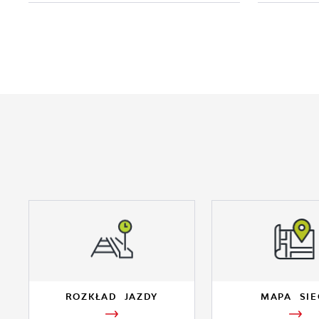
ROZKŁAD JAZDY
MAPA SIE