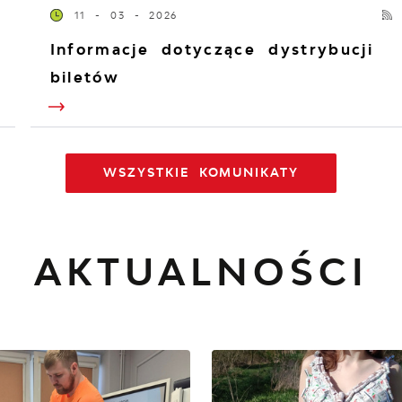
11 - 03 - 2026
Informacje dotyczące dystrybucji
biletów
WSZYSTKIE KOMUNIKATY
AKTUALNOŚCI