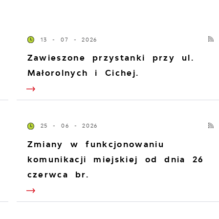
13 - 07 - 2026
Zawieszone przystanki przy ul.
Małorolnych i Cichej.
25 - 06 - 2026
Zmiany w funkcjonowaniu
komunikacji miejskiej od dnia 26
czerwca br.