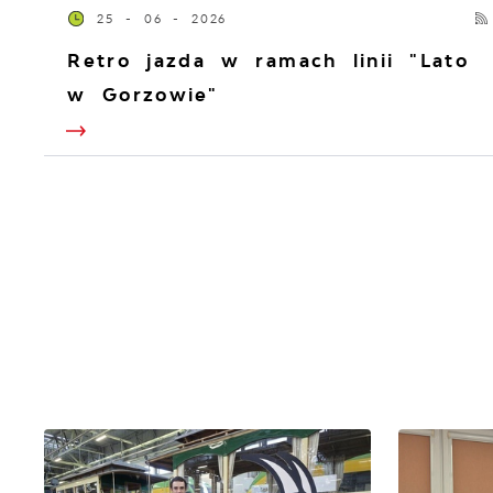
25 - 06 - 2026
Retro jazda w ramach linii "Lato
w Gorzowie"