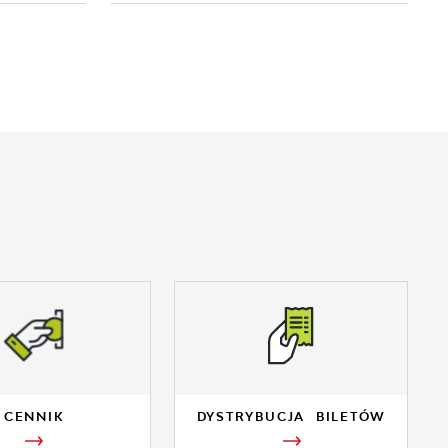
CENNIK
DYSTRYBUCJA BILETÓW