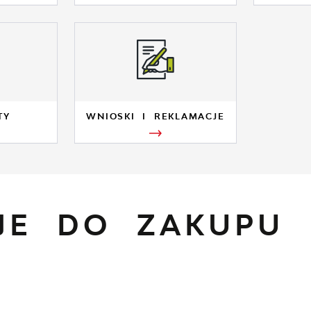
TY
WNIOSKI I REKLAMACJE
CJE DO ZAKUPU 