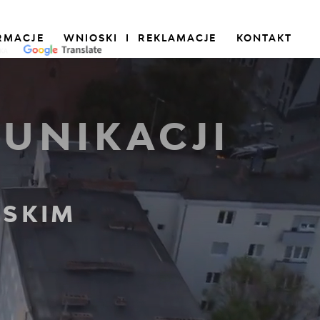
RMACJE
WNIOSKI I REKLAMACJE
KONTAKT
UNIKACJI
SKIM