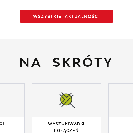
WSZYSTKIE AKTUALNOŚCI
NA SKRÓTY
CI
WYSZUKIWARKI
POŁĄCZEŃ