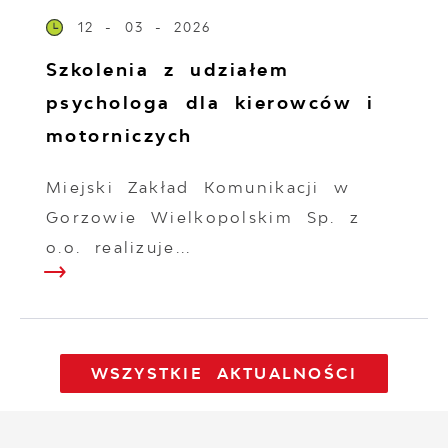
12 - 03 - 2026
Szkolenia z udziałem
psychologa dla kierowców i
motorniczych
Miejski Zakład Komunikacji w
Gorzowie Wielkopolskim Sp. z
o.o. realizuje...
WSZYSTKIE AKTUALNOŚCI