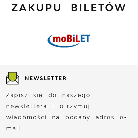
ZAKUPU BILETÓW
NEWSLETTER
Zapisz się do naszego
newslettera i otrzymuj
wiadomości na podany adres e-
mail