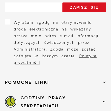
Wyrażam zgodę na otrzymywanie
drogą elektroniczną na wskazany
przeze mnie adres e-mail informacji
dotyczących świadczonych przez
Administratora. Zgoda może zostać
cofnięta w każdym czasie.
Polityka
prywatności
POMOCNE LINKI
GODZINY PRACY
SEKRETARIATU