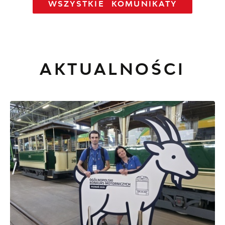
WSZYSTKIE KOMUNIKATY
AKTUALNOŚCI