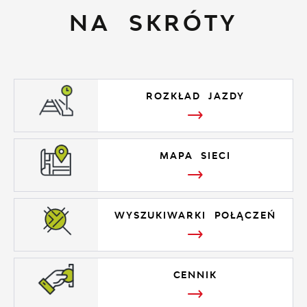
NA SKRÓTY
ROZKŁAD JAZDY
MAPA SIECI
WYSZUKIWARKI POŁĄCZEŃ
CENNIK