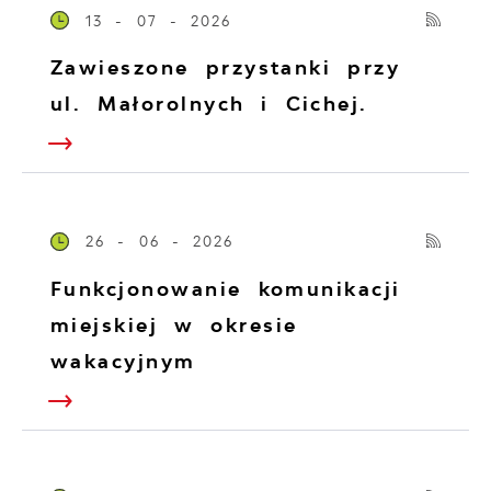
13 - 07 - 2026
Zawieszone przystanki przy
ul. Małorolnych i Cichej.
26 - 06 - 2026
Funkcjonowanie komunikacji
miejskiej w okresie
wakacyjnym