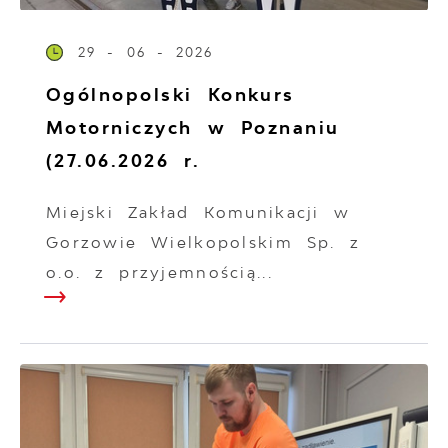
29 - 06 - 2026
Ogólnopolski Konkurs
Motorniczych w Poznaniu
(27.06.2026 r.
Miejski Zakład Komunikacji w
Gorzowie Wielkopolskim Sp. z
o.o. z przyjemnością...