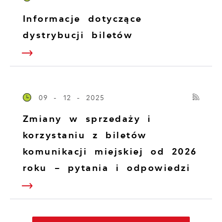
Informacje dotyczące
dystrybucji biletów
09 - 12 - 2025
Zmiany w sprzedaży i
korzystaniu z biletów
komunikacji miejskiej od 2026
roku – pytania i odpowiedzi