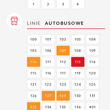
1
2
3
4
LINIE
AUTOBUSOWE
100
101
102
103
104
105
106
107
108
109
110
111
112
113
114
115
116
117
119
120
121
122
123
124
125
126
127
128
130
131
132
134
135
136
401