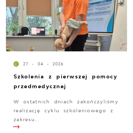
27 - 04 - 2026
Szkolenia z pierwszej pomocy
przedmedycznej
W ostatnich dniach zakończyliśmy
realizację cyklu szkoleniowego z
zakresu...