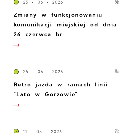
25 - 06 - 2026
Zmiany w funkcjonowaniu
komunikacji miejskiej od dnia
26 czerwca br.
25 - 06 - 2026
Retro jazda w ramach linii
"Lato w Gorzowie"
11 - 03 - 2026