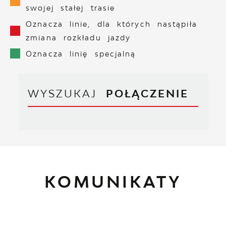
swojej stałej trasie
Oznacza linie, dla których nastąpiła
zmiana rozkładu jazdy
Oznacza linię specjalną
WYSZUKAJ
POŁĄCZENIE
KOMUNIKATY