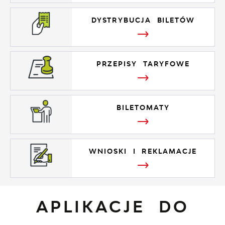
DYSTRYBUCJA BILETÓW
PRZEPISY TARYFOWE
BILETOMATY
WNIOSKI I REKLAMACJE
APLIKACJE DO