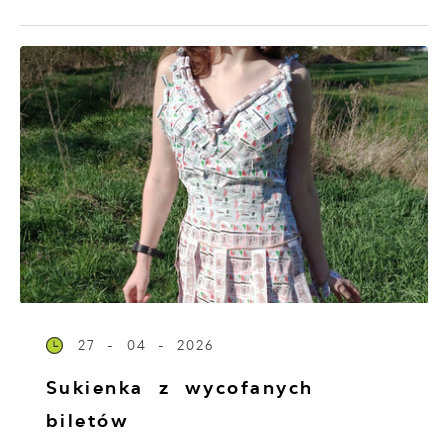
27 - 04 - 2026
Sukienka z wycofanych
biletów