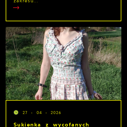
zakresu...
27 - 04 - 2026
Sukienka z wycofanych