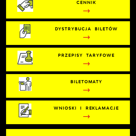
CENNIK
DYSTRYBUCJA BILETÓW
PRZEPISY TARYFOWE
BILETOMATY
WNIOSKI I REKLAMACJE