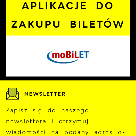
APLIKACJE DO
ZAKUPU BILETÓW
NEWSLETTER
Zapisz się do naszego
newslettera i otrzymuj
wiadomości na podany adres e-