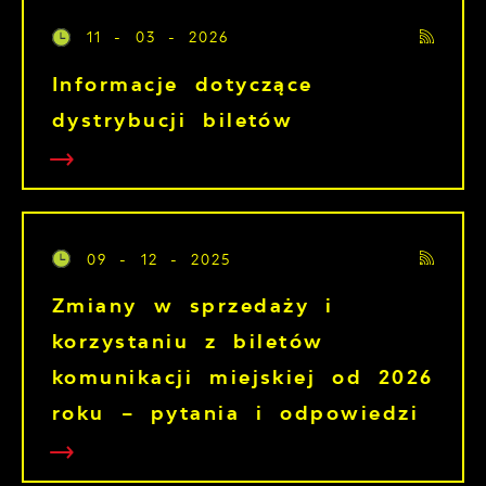
11 - 03 - 2026
Informacje dotyczące
dystrybucji biletów
09 - 12 - 2025
Zmiany w sprzedaży i
korzystaniu z biletów
komunikacji miejskiej od 2026
roku – pytania i odpowiedzi