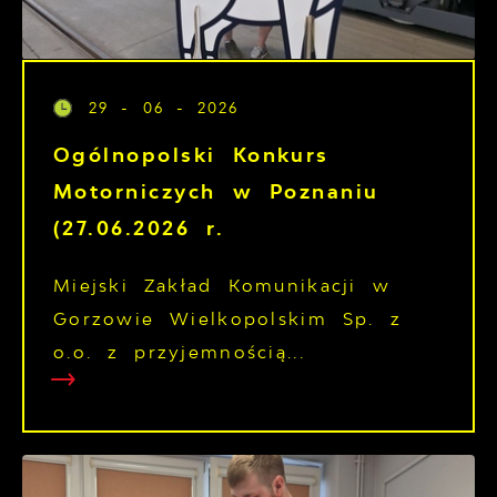
29 - 06 - 2026
Ogólnopolski Konkurs
Motorniczych w Poznaniu
(27.06.2026 r.
Miejski Zakład Komunikacji w
Gorzowie Wielkopolskim Sp. z
o.o. z przyjemnością...