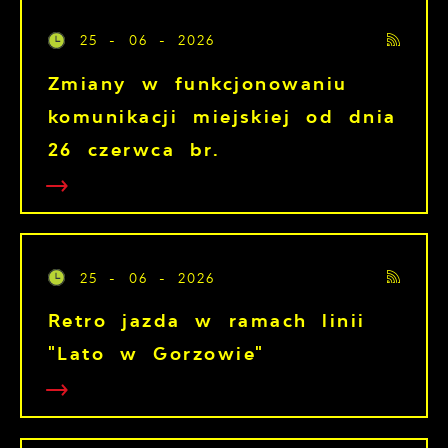
25 - 06 - 2026
Zmiany w funkcjonowaniu
komunikacji miejskiej od dnia
26 czerwca br.
25 - 06 - 2026
Retro jazda w ramach linii
"Lato w Gorzowie"