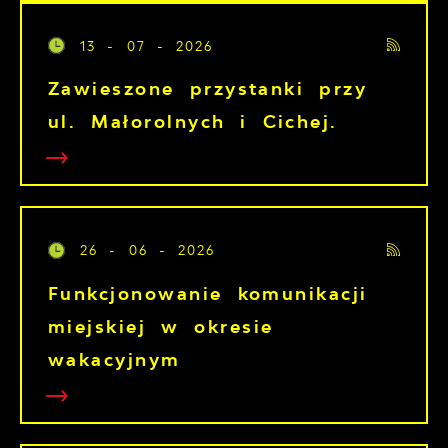
13 - 07 - 2026
Zawieszone przystanki przy
ul. Małorolnych i Cichej.
26 - 06 - 2026
Funkcjonowanie komunikacji
miejskiej w okresie
wakacyjnym