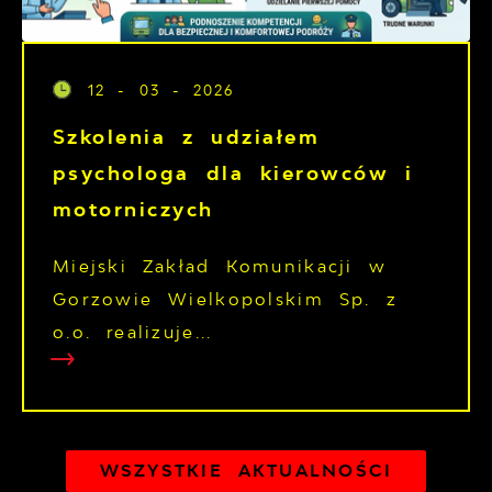
12 - 03 - 2026
Szkolenia z udziałem
psychologa dla kierowców i
motorniczych
Miejski Zakład Komunikacji w
Gorzowie Wielkopolskim Sp. z
o.o. realizuje...
WSZYSTKIE AKTUALNOŚCI