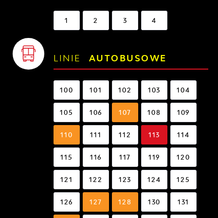
1
2
3
4
LINIE
AUTOBUSOWE
100
101
102
103
104
105
106
107
108
109
110
111
112
113
114
115
116
117
119
120
121
122
123
124
125
126
127
128
130
131