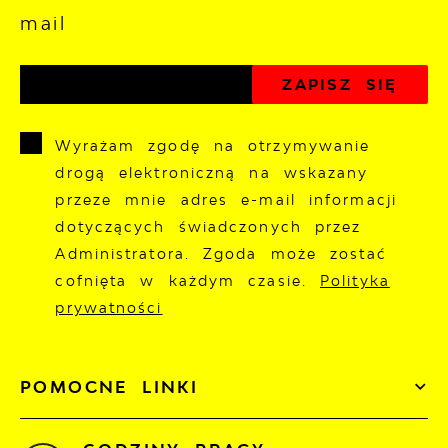
mail
Wyrażam zgodę na otrzymywanie
drogą elektroniczną na wskazany
przeze mnie adres e-mail informacji
dotyczących świadczonych przez
Administratora. Zgoda może zostać
cofnięta w każdym czasie.
Polityka
prywatności
POMOCNE LINKI