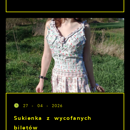
27 - 04 - 2026
Sukienka z wycofanych
biletów