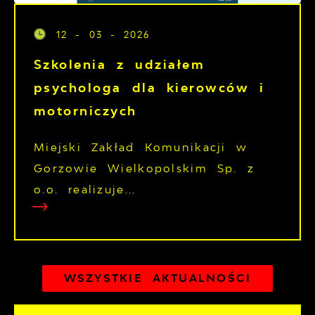
12 - 03 - 2026
Szkolenia z udziałem
psychologa dla kierowców i
motorniczych
Miejski Zakład Komunikacji w
Gorzowie Wielkopolskim Sp. z
o.o. realizuje...
WSZYSTKIE AKTUALNOŚCI