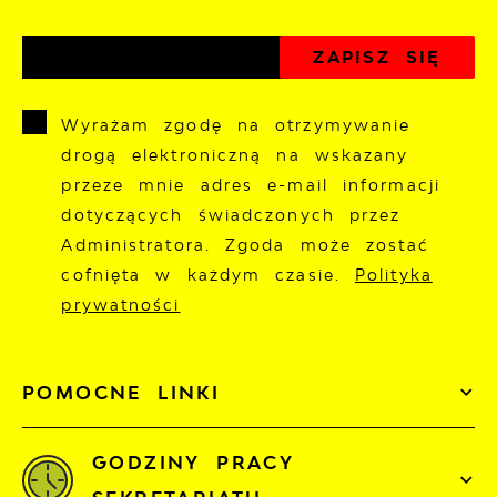
Wyrażam zgodę na otrzymywanie
drogą elektroniczną na wskazany
przeze mnie adres e-mail informacji
dotyczących świadczonych przez
Administratora. Zgoda może zostać
cofnięta w każdym czasie.
Polityka
prywatności
POMOCNE LINKI
GODZINY PRACY