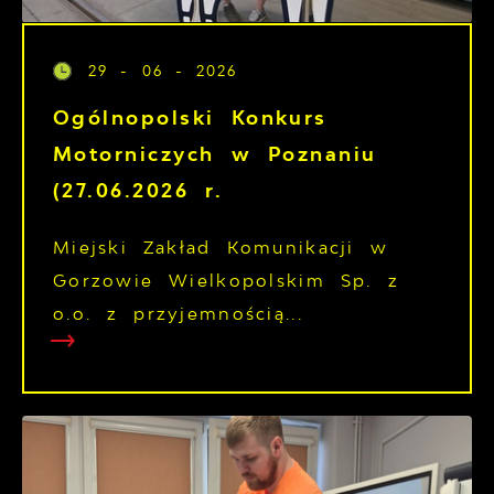
29 - 06 - 2026
Ogólnopolski Konkurs
Motorniczych w Poznaniu
(27.06.2026 r.
Miejski Zakład Komunikacji w
Gorzowie Wielkopolskim Sp. z
o.o. z przyjemnością...