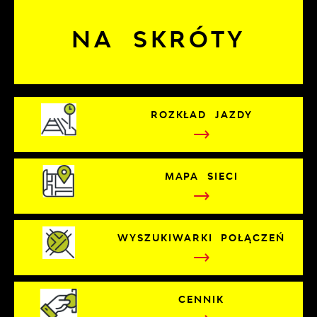
NA SKRÓTY
ROZKŁAD JAZDY
MAPA SIECI
WYSZUKIWARKI POŁĄCZEŃ
CENNIK