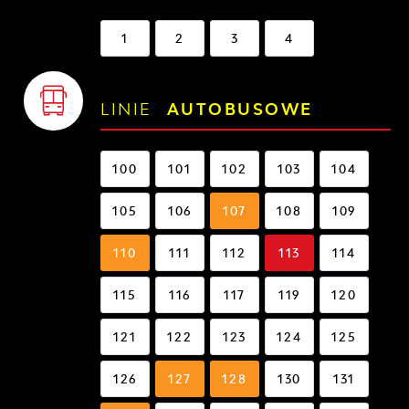
1
2
3
4
LINIE
AUTOBUSOWE
100
101
102
103
104
105
106
107
108
109
110
111
112
113
114
115
116
117
119
120
121
122
123
124
125
126
127
128
130
131