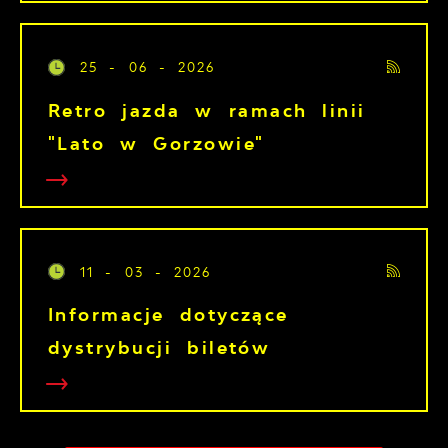
25 - 06 - 2026
Retro jazda w ramach linii
"Lato w Gorzowie"
11 - 03 - 2026
Informacje dotyczące
dystrybucji biletów