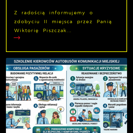
Z radością informujemy o
zdobyciu II miejsca przez Panią
Wiktorię Piszczak...