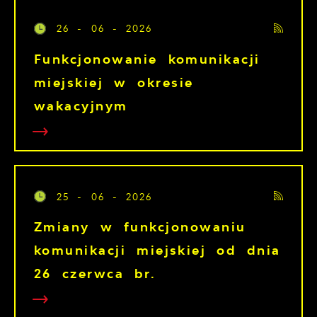
26 - 06 - 2026
Funkcjonowanie komunikacji
miejskiej w okresie
wakacyjnym
25 - 06 - 2026
Zmiany w funkcjonowaniu
komunikacji miejskiej od dnia
26 czerwca br.