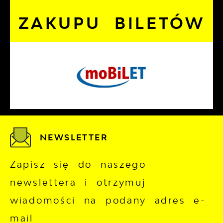
ZAKUPU BILETÓW
NEWSLETTER
Zapisz się do naszego
newslettera i otrzymuj
wiadomości na podany adres e-
mail