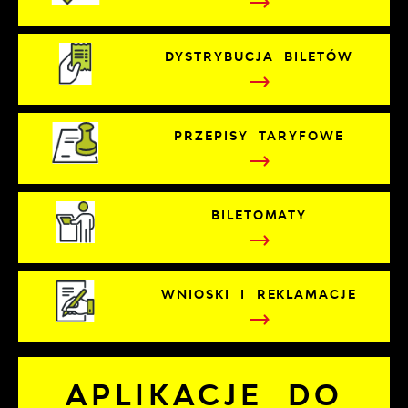
DYSTRYBUCJA BILETÓW
PRZEPISY TARYFOWE
BILETOMATY
WNIOSKI I REKLAMACJE
APLIKACJE DO