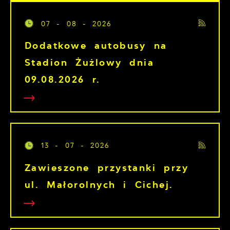
07 - 08 - 2026
Dodatkowe autobusy na
Stadion Żużlowy dnia
09.08.2026 r.
13 - 07 - 2026
Zawieszone przystanki przy
ul. Małorolnych i Cichej.